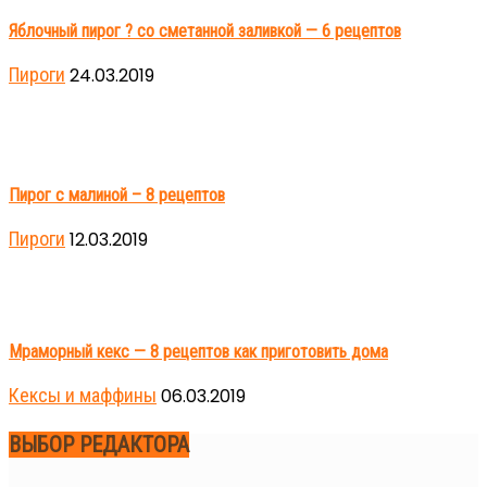
Яблочный пирог ? со сметанной заливкой — 6 рецептов
Пироги
24.03.2019
Пирог с малиной – 8 рецептов
Пироги
12.03.2019
Мраморный кекс — 8 рецептов как приготовить дома
Кексы и маффины
06.03.2019
ВЫБОР РЕДАКТОРА