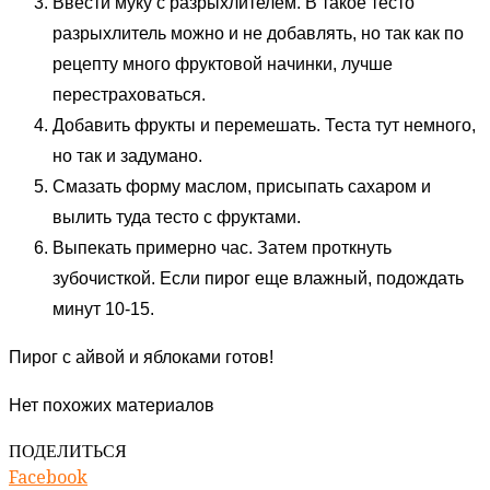
Ввести муку с разрыхлителем. В такое тесто
разрыхлитель можно и не добавлять, но так как по
рецепту много фруктовой начинки, лучше
перестраховаться.
Добавить фрукты и перемешать. Теста тут немного,
но так и задумано.
Смазать форму маслом, присыпать сахаром и
вылить туда тесто с фруктами.
Выпекать примерно час. Затем проткнуть
зубочисткой. Если пирог еще влажный, подождать
минут 10-15.
Пирог с айвой и яблоками готов!
Нет похожих материалов
ПОДЕЛИТЬСЯ
Facebook