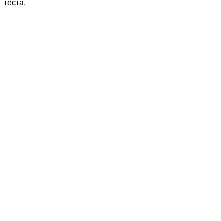
теста.