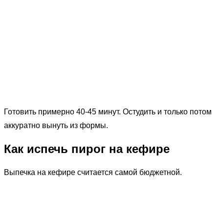
Готовить примерно 40-45 минут. Остудить и только потом
аккуратно вынуть из формы.
Как испечь пирог на кефире
Выпечка на кефире считается самой бюджетной.