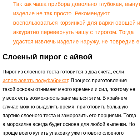
Так как чаша прибора довольно глубокая, выну
изделие не так просто. Рекомендуют
воспользоваться корзинкой для варки овощей 
аккуратно перевернуть чашу с пирогом. Тогда
удастся извлечь изделие наружу, не повредив е
Слоеный пирог с айвой
Пирог из слоеного теста готовится в два счета, если
использовать полуфабрикат
. Процесс приготовления
такой основы отнимает много времени и сил, поэтому не
у всех есть возможность заниматься этим. В крайнем
случае можно выделить время, приготовить большую
партию слоеного теста и заморозить его порциями. Тогда
в морозилке всегда будет основа для любой выпечки. Но
проще всего купить упаковку уже готового слоеного