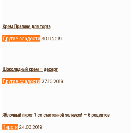
Крем Пралине для торта
Другие сладости
30.11.2019
Шоколадный крем – десерт
Другие сладости
27.10.2019
Яблочный пирог ? со сметанной заливкой — 6 рецептов
Пироги
24.03.2019