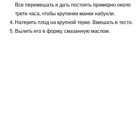
Все перемешать и дать постоять примерно около
трети часа, чтобы крупинки манки набухли.
Натереть плод на крупной терке. Вмешать в тесто.
Вылить его в форму, смазанную маслом.