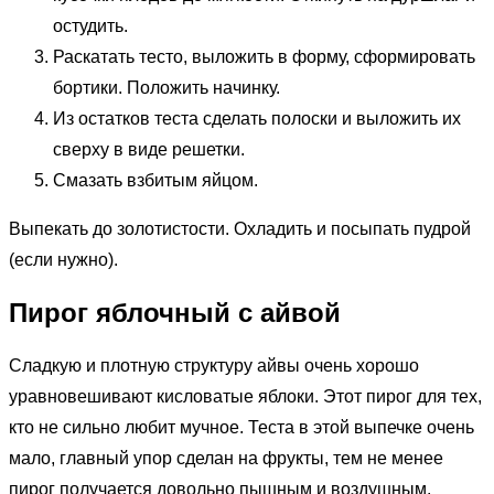
остудить.
Раскатать тесто, выложить в форму, сформировать
бортики. Положить начинку.
Из остатков теста сделать полоски и выложить их
сверху в виде решетки.
Смазать взбитым яйцом.
Выпекать до золотистости. Охладить и посыпать пудрой
(если нужно).
Пирог яблочный с айвой
Сладкую и плотную структуру айвы очень хорошо
уравновешивают кисловатые яблоки. Этот пирог для тех,
кто не сильно любит мучное. Теста в этой выпечке очень
мало, главный упор сделан на фрукты, тем не менее
пирог получается довольно пышным и воздушным.