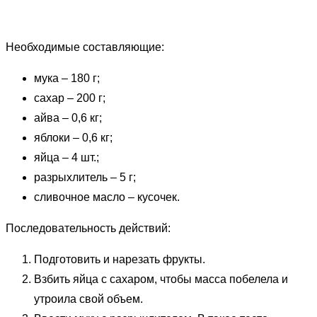
Необходимые составляющие:
мука – 180 г;
сахар – 200 г;
айва – 0,6 кг;
яблоки – 0,6 кг;
яйца – 4 шт.;
разрыхлитель – 5 г;
сливочное масло – кусочек.
Последовательность действий:
Подготовить и нарезать фрукты.
Взбить яйца с сахаром, чтобы масса побелела и
утроила свой объем.