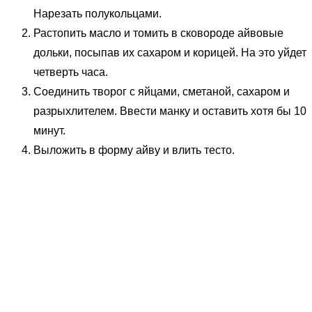
Нарезать полукольцами.
Растопить масло и томить в сковороде айвовые
дольки, посыпав их сахаром и корицей. На это уйдет
четверть часа.
Соединить творог с яйцами, сметаной, сахаром и
разрыхлителем. Ввести манку и оставить хотя бы 10
минут.
Выложить в форму айву и влить тесто.