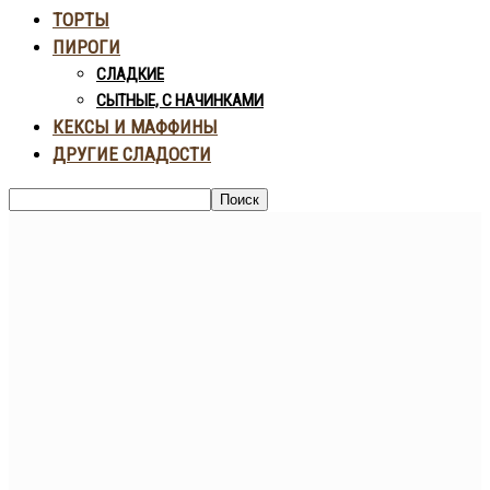
ТОРТЫ
ПИРОГИ
СЛАДКИЕ
СЫТНЫЕ, С НАЧИНКАМИ
КЕКСЫ И МАФФИНЫ
ДРУГИЕ СЛАДОСТИ