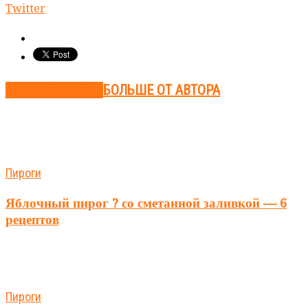
Twitter
СХОЖИЕ СТАТЬИ
БОЛЬШЕ ОТ АВТОРА
Пироги
Яблочный пирог ? со сметанной заливкой — 6
рецептов
Пироги