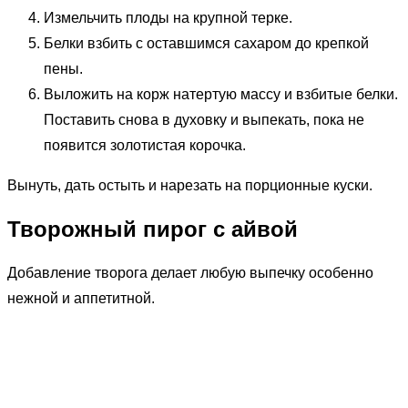
Измельчить плоды на крупной терке.
Белки взбить с оставшимся сахаром до крепкой
пены.
Выложить на корж натертую массу и взбитые белки.
Поставить снова в духовку и выпекать, пока не
появится золотистая корочка.
Вынуть, дать остыть и нарезать на порционные куски.
Творожный пирог с айвой
Добавление творога делает любую выпечку особенно
нежной и аппетитной.