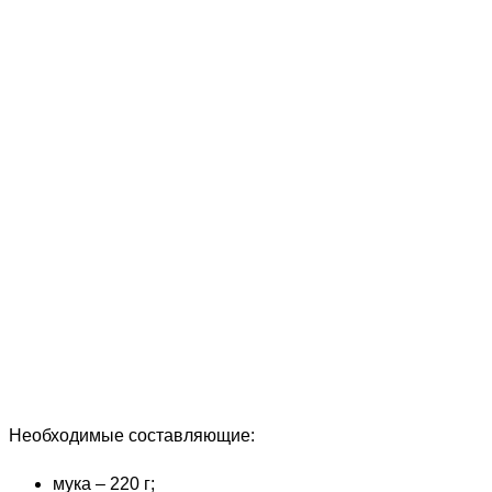
Необходимые составляющие:
мука – 220 г;