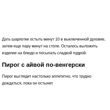
Дать шарлотке остыть минут 10 в выключенной духовке,
затем еще пару минут на столе. Осталось выложить
изделие на блюдо и посыпать сладкой пудрой.
Пирог с айвой по-венгерски
Пирог выглядит настолько аппетитно, что трудно
дождаться, пока он остынет.