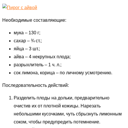
Необходимые составляющие:
мука – 130 г;
сахар – ¾ ст.;
яйца – 3 шт.;
айва – 4 некрупных плода;
разрыхлитель – 1 ч. л.;
сок лимона, корица – по личному усмотрению.
Последовательность действий:
Разделить плоды на дольки, предварительно
очистив их от плотной кожицы. Нарезать
небольшими кусочками, чуть сбрызнуть лимонным
соком, чтобы предупредить потемнение.