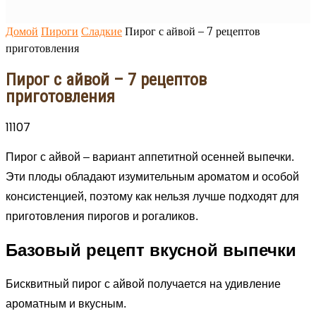
Домой
Пироги
Сладкие
Пирог с айвой – 7 рецептов
приготовления
Пирог с айвой – 7 рецептов
приготовления
11107
Пирог с айвой – вариант аппетитной осенней выпечки.
Эти плоды обладают изумительным ароматом и особой
консистенцией, поэтому как нельзя лучше подходят для
приготовления пирогов и рогаликов.
Базовый рецепт вкусной выпечки
Бисквитный пирог с айвой получается на удивление
ароматным и вкусным.