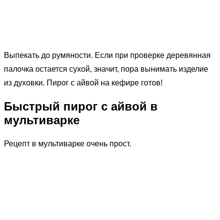
Выпекать до румяности. Если при проверке деревянная
палочка остается сухой, значит, пора вынимать изделие
из духовки. Пирог с айвой на кефире готов!
Быстрый пирог с айвой в
мультиварке
Рецепт в мультиварке очень прост.