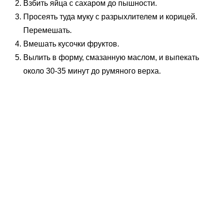
Взбить яйца с сахаром до пышности.
Просеять туда муку с разрыхлителем и корицей.
Перемешать.
Вмешать кусочки фруктов.
Вылить в форму, смазанную маслом, и выпекать
около 30-35 минут до румяного верха.