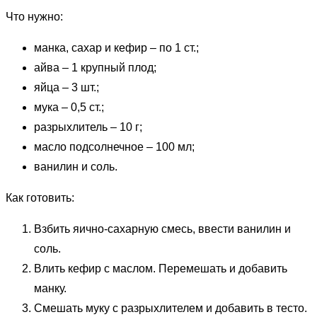
Что нужно:
манка, сахар и кефир – по 1 ст.;
айва – 1 крупный плод;
яйца – 3 шт.;
мука – 0,5 ст.;
разрыхлитель – 10 г;
масло подсолнечное – 100 мл;
ванилин и соль.
Как готовить:
Взбить яично-сахарную смесь, ввести ванилин и
соль.
Влить кефир с маслом. Перемешать и добавить
манку.
Смешать муку с разрыхлителем и добавить в тесто.