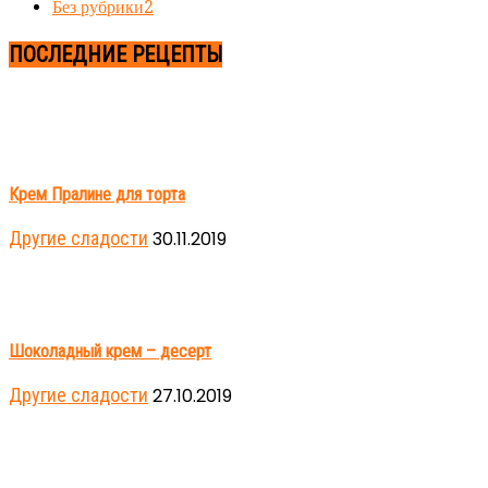
Без рубрики
2
ПОСЛЕДНИЕ РЕЦЕПТЫ
Крем Пралине для торта
Другие сладости
30.11.2019
Шоколадный крем – десерт
Другие сладости
27.10.2019