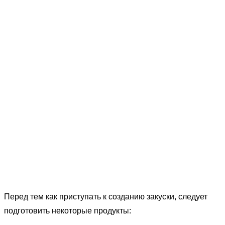
Перед тем как приступать к созданию закуски, следует
подготовить некоторые продукты: