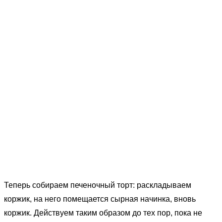
Теперь собираем печеночный торт: раскладываем
коржик, на него помещается сырная начинка, вновь
коржик. Действуем таким образом до тех пор, пока не