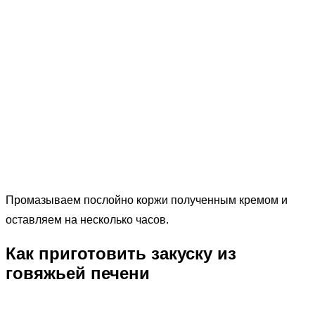
Промазываем послойно коржи полученным кремом и
оставляем на несколько часов.
Как приготовить закуску из
говяжьей печени