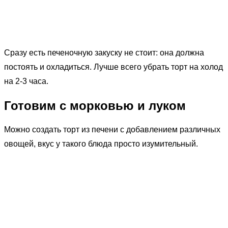
Сразу есть печеночную закуску не стоит: она должна
постоять и охладиться. Лучше всего убрать торт на холод
на 2-3 часа.
Готовим с морковью и луком
Можно создать торт из печени с добавлением различных
овощей, вкус у такого блюда просто изумительный.