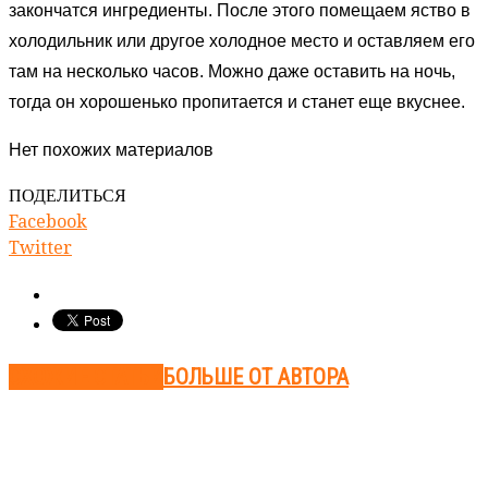
закончатся ингредиенты. После этого помещаем яство в
холодильник или другое холодное место и оставляем его
там на несколько часов. Можно даже оставить на ночь,
тогда он хорошенько пропитается и станет еще вкуснее.
Нет похожих материалов
ПОДЕЛИТЬСЯ
Facebook
Twitter
СХОЖИЕ СТАТЬИ
БОЛЬШЕ ОТ АВТОРА