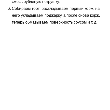
смесь рубленую петрушку.
Собираем торт: раскладываем первый корж, на
него укладываем поджарку, а после снова корж,
теперь обмазываем поверхность соусом и т. д.