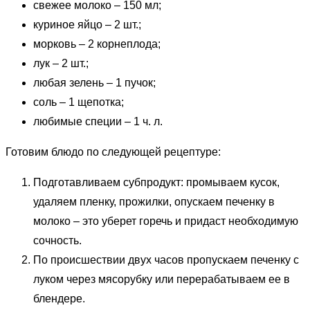
свежее молоко – 150 мл;
куриное яйцо – 2 шт.;
морковь – 2 корнеплода;
лук – 2 шт.;
любая зелень – 1 пучок;
соль – 1 щепотка;
любимые специи – 1 ч. л.
Готовим блюдо по следующей рецептуре:
Подготавливаем субпродукт: промываем кусок,
удаляем пленку, прожилки, опускаем печенку в
молоко – это уберет горечь и придаст необходимую
сочность.
По происшествии двух часов пропускаем печенку с
луком через мясорубку или перерабатываем ее в
блендере.