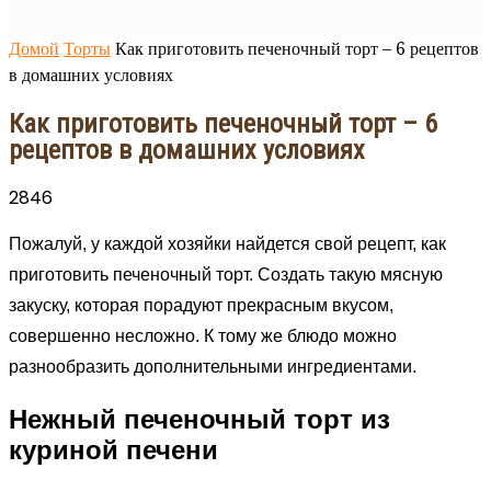
Домой
Торты
Как приготовить печеночный торт – 6 рецептов
в домашних условиях
Как приготовить печеночный торт – 6
рецептов в домашних условиях
2846
Пожалуй, у каждой хозяйки найдется свой рецепт, как
приготовить печеночный торт. Создать такую мясную
закуску, которая порадуют прекрасным вкусом,
совершенно несложно. К тому же блюдо можно
разнообразить дополнительными ингредиентами.
Нежный печеночный торт из
куриной печени