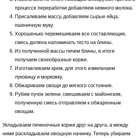
процессе переработки добавляем немного молока.
Присаливаем массу, добавляем сырые яйца,
пшеничную муку.
Хорошенько перемешиваем все составляющие,
смесь должна напоминать тесто на блины.
Из полученной массы печем блины, в итоге
получаем своеобразные коржи.
Изготавливаем крем, для этого измельчаем
луковицу и морковку.
Обжариваем овощи до мягкого состояния.
Рубим пучок зелени, смешиваем с майонезом,
полученную смесь отправляем к обжаренным
овощам.
Укладываем печеночные коржи друг на друга, а между
ними раскладываем овощную начинку. Теперь убираем