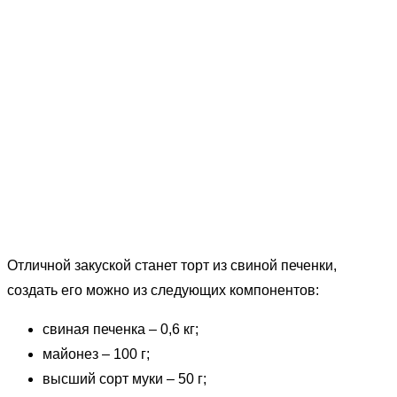
Отличной закуской станет торт из свиной печенки,
создать его можно из следующих компонентов:
свиная печенка – 0,6 кг;
майонез – 100 г;
высший сорт муки – 50 г;