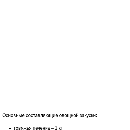
Основные составляющие овощной закуски:
говяжья печенка – 1 кг;