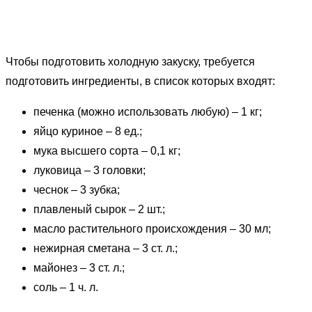
Чтобы подготовить холодную закуску, требуется
подготовить ингредиенты, в список которых входят:
печенка (можно использовать любую) – 1 кг;
яйцо куриное – 8 ед.;
мука высшего сорта – 0,1 кг;
луковица – 3 головки;
чеснок – 3 зубка;
плавленый сырок – 2 шт.;
масло растительного происхождения – 30 мл;
нежирная сметана – 3 ст. л.;
майонез – 3 ст. л.;
соль – 1 ч. л.