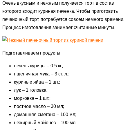
Очень вкусным и нежным получается торт, в состав
которого входит куриная печенка. Чтобы приготовить
печеночный торт, потребуется совсем немного времени.
Процесс изготовления занимает считанные минуты.
Подготавливаем продукты:
печень курицы – 0.5 кг;
пшеничная мука – 3 ст. л.;
куриные яйца – 1 шт.;
лук – 1 головка;
морковка – 1 шт.;
постное масло – 30 мл;
домашняя сметана – 100 мл;
нежирный майонез – 100 мл;