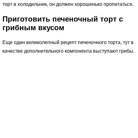
торт в холодильник, он должен хорошенько пропитаться.
Приготовить печеночный торт с
грибным вкусом
Еще один великолепный рецепт печеночного торта, тут в
качестве дополнительного компонента выступают грибы.