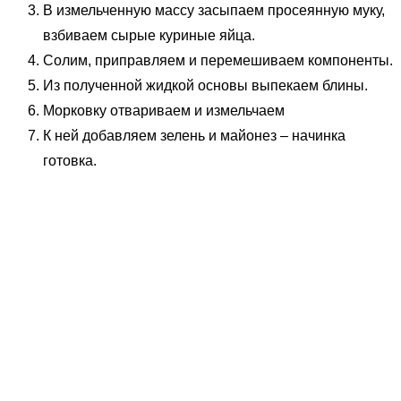
В измельченную массу засыпаем просеянную муку,
взбиваем сырые куриные яйца.
Солим, приправляем и перемешиваем компоненты.
Из полученной жидкой основы выпекаем блины.
Морковку отвариваем и измельчаем
К ней добавляем зелень и майонез – начинка
готовка.