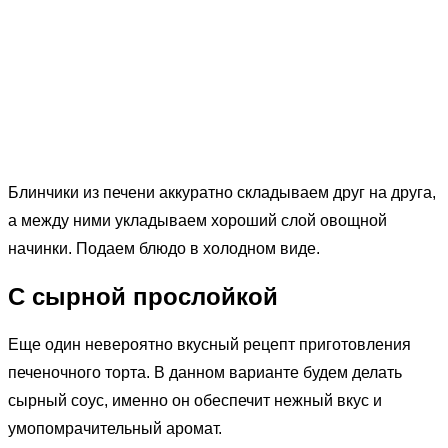
Блинчики из печени аккуратно складываем друг на друга,
а между ними укладываем хороший слой овощной
начинки. Подаем блюдо в холодном виде.
С сырной прослойкой
Еще один невероятно вкусный рецепт приготовления
печеночного торта. В данном варианте будем делать
сырный соус, именно он обеспечит нежный вкус и
умопомрачительный аромат.