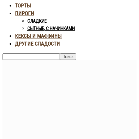
ТОРТЫ
ПИРОГИ
СЛАДКИЕ
СЫТНЫЕ, С НАЧИНКАМИ
КЕКСЫ И МАФФИНЫ
ДРУГИЕ СЛАДОСТИ