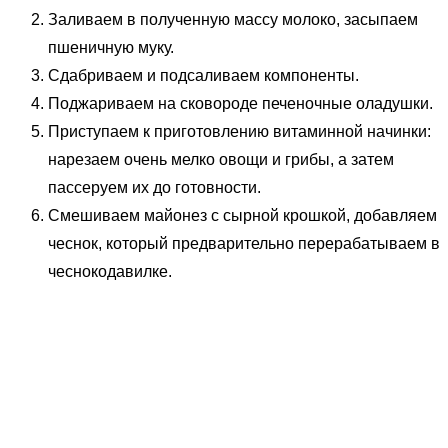
Заливаем в полученную массу молоко, засыпаем
пшеничную муку.
Сдабриваем и подсаливаем компоненты.
Поджариваем на сковороде печеночные оладушки.
Приступаем к приготовлению витаминной начинки:
нарезаем очень мелко овощи и грибы, а затем
пассеруем их до готовности.
Смешиваем майонез с сырной крошкой, добавляем
чеснок, который предварительно перерабатываем в
чеснокодавилке.