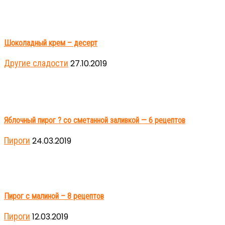
Шоколадный крем – десерт
Другие сладости
27.10.2019
Яблочный пирог ? со сметанной заливкой — 6 рецептов
Пироги
24.03.2019
Пирог с малиной – 8 рецептов
Пироги
12.03.2019