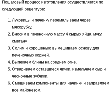
Пошаговый процесс изготовления осуществляется по
следующей рецептуре:
Луковицы и печенку перемалываем через
мясорубку.
Вносим в печеночную массу 4 сырых яйца, муку,
сметану.
Солим и хорошенько вымешиваем основу для
печеночных коржей.
Выпекаем блины на среднем огне.
Отвариваем оставшиеся яички, измельчаем сыр и
чесночные зубчики.
Смешиваем компоненты для начинки и заправляем
все майонезом.