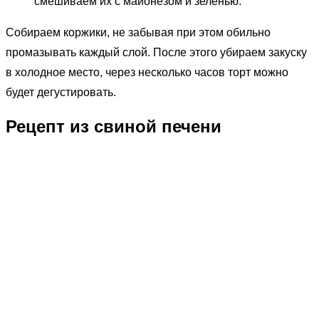
смешиваем их с майонезом и зеленью.
Собираем коржики, не забывая при этом обильно
промазывать каждый слой. После этого убираем закуску
в холодное место, через несколько часов торт можно
будет дегустировать.
Рецепт из свиной печени