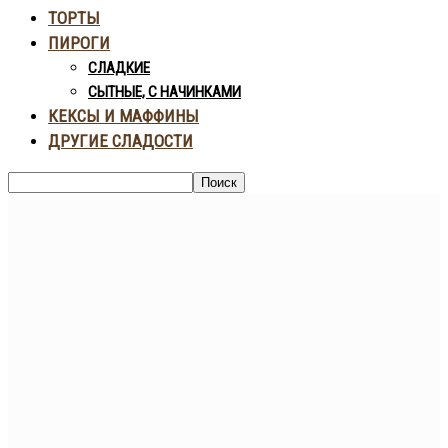
ТОРТЫ
ПИРОГИ
СЛАДКИЕ
СЫТНЫЕ, С НАЧИНКАМИ
КЕКСЫ И МАФФИНЫ
ДРУГИЕ СЛАДОСТИ