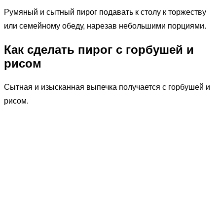
Румяный и сытный пирог подавать к столу к торжеству
или семейному обеду, нарезав небольшими порциями.
Как сделать пирог с горбушей и
рисом
Сытная и изысканная выпечка получается с горбушей и
рисом.