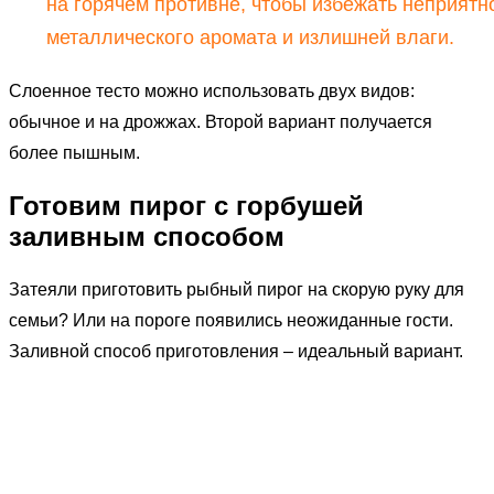
на горячем противне, чтобы избежать неприятн
металлического аромата и излишней влаги.
Слоенное тесто можно использовать двух видов:
обычное и на дрожжах. Второй вариант получается
более пышным.
Готовим пирог с горбушей
заливным способом
Затеяли приготовить рыбный пирог на скорую руку для
семьи? Или на пороге появились неожиданные гости.
Заливной способ приготовления – идеальный вариант.