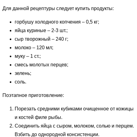
Для данной рецептуры следует купить продукты:
горбушу холодного копчения – 0,5 кг;
яйца куриные – 2-3 шт.;
сыр творожный – 240 г;
молоко – 120 мл;
муку – 1 ст.;
смесь молотых перцев;
зелень;
соль.
Поэтапное приготовление:
Порезать средними кубиками очищенное от кожицы
и костей филе рыбы.
Соединить яйца с сыром, молоком, солью и перцем.
Взбить до однородной консистенции.