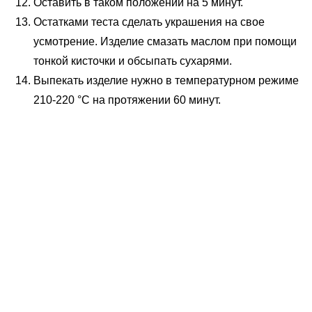
Оставить в таком положении на 5 минут.
Остатками теста сделать украшения на свое
усмотрение. Изделие смазать маслом при помощи
тонкой кисточки и обсыпать сухарями.
Выпекать изделие нужно в температурном режиме
210-220 °C на протяжении 60 минут.