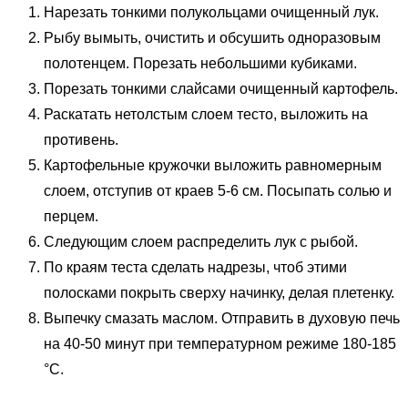
Нарезать тонкими полукольцами очищенный лук.
Рыбу вымыть, очистить и обсушить одноразовым
полотенцем. Порезать небольшими кубиками.
Порезать тонкими слайсами очищенный картофель.
Раскатать нетолстым слоем тесто, выложить на
противень.
Картофельные кружочки выложить равномерным
слоем, отступив от краев 5-6 см. Посыпать солью и
перцем.
Следующим слоем распределить лук с рыбой.
По краям теста сделать надрезы, чтоб этими
полосками покрыть сверху начинку, делая плетенку.
Выпечку смазать маслом. Отправить в духовую печь
на 40-50 минут при температурном режиме 180-185
°C.