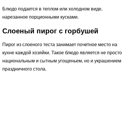
Блюдо подается в теплом или холодном виде,
нарезанное порционными кусками.
Слоеный пирог с горбушей
Пирог из слоеного теста занимает почетное место на
кухне каждой хозяйки. Такое блюдо является не просто
национальным и сытным угощеньем, но и украшением
праздничного стола.