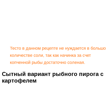
Тесто в данном рецепте не нуждается в больш
количестве соли, так как начинка за счет
копченной рыбы достаточно соленая.
Сытный вариант рыбного пирога с
картофелем