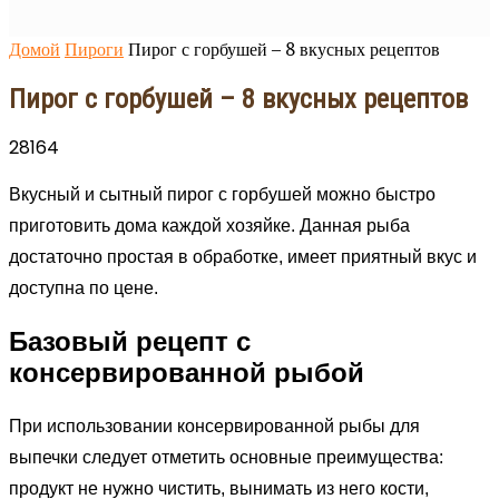
Домой
Пироги
Пирог с горбушей – 8 вкусных рецептов
Пирог с горбушей – 8 вкусных рецептов
28164
Вкусный и сытный пирог с горбушей можно быстро
приготовить дома каждой хозяйке. Данная рыба
достаточно простая в обработке, имеет приятный вкус и
доступна по цене.
Базовый рецепт с
консервированной рыбой
При использовании консервированной рыбы для
выпечки следует отметить основные преимущества:
продукт не нужно чистить, вынимать из него кости,