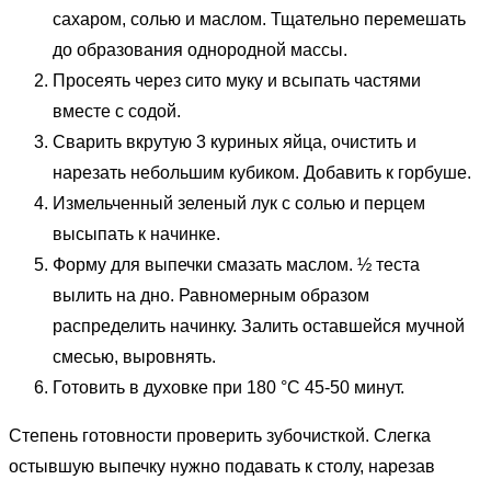
сахаром, солью и маслом. Тщательно перемешать
до образования однородной массы.
Просеять через сито муку и всыпать частями
вместе с содой.
Сварить вкрутую 3 куриных яйца, очистить и
нарезать небольшим кубиком. Добавить к горбуше.
Измельченный зеленый лук с солью и перцем
высыпать к начинке.
Форму для выпечки смазать маслом. ½ теста
вылить на дно. Равномерным образом
распределить начинку. Залить оставшейся мучной
смесью, выровнять.
Готовить в духовке при 180 °C 45-50 минут.
Степень готовности проверить зубочисткой. Слегка
остывшую выпечку нужно подавать к столу, нарезав