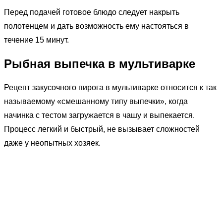
Перед подачей готовое блюдо следует накрыть
полотенцем и дать возможность ему настояться в
течение 15 минут.
Рыбная выпечка в мультиварке
Рецепт закусочного пирога в мультиварке относится к так
называемому «смешанному типу выпечки», когда
начинка с тестом загружается в чашу и выпекается.
Процесс легкий и быстрый, не вызывает сложностей
даже у неопытных хозяек.