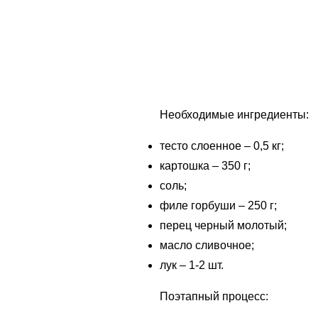
Необходимые ингредиенты:
тесто слоенное – 0,5 кг;
картошка – 350 г;
соль;
филе горбуши – 250 г;
перец черный молотый;
масло сливочное;
лук – 1-2 шт.
Поэтапный процесс: