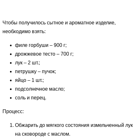
Чтобы получилось сытное и ароматное изделие,
необходимо взять:
филе горбуши – 900 г;
дрожжевое тесто – 700 г;
лук – 2 шт.;
петрушку – пучок;
яйцо – 1 шт.;
подсолнечное масло;
соль и перец.
Процесс:
Обжарить до мягкого состояния измельченный лук
на сковороде с маслом.