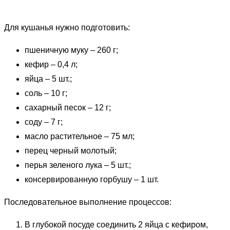
Для кушанья нужно подготовить:
пшеничную муку – 260 г;
кефир – 0,4 л;
яйца – 5 шт.;
соль – 10 г;
сахарный песок – 12 г;
соду – 7 г;
масло растительное – 75 мл;
перец черный молотый;
перья зеленого лука – 5 шт.;
консервированную горбушу – 1 шт.
Последовательное выполнение процессов:
В глубокой посуде соединить 2 яйца с кефиром,