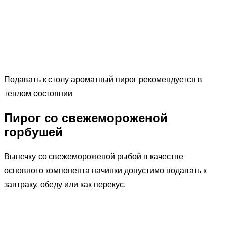
Подавать к столу ароматный пирог рекомендуется в
теплом состоянии
Пирог со свежемороженой
горбушей
Выпечку со свежемороженой рыбой в качестве
основного компонента начинки допустимо подавать к
завтраку, обеду или как перекус.