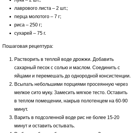
лаврового листа – 2 шт.;
перца молотого – 7 г;
риса – 250 г;
сухарей – 75 г.
Пошаговая рецептура:
Растворить в теплой воде дрожжи. Добавить
сахарный песок с солью и маслом. Соединить с
яйцами и перемешать до однородной консистенции.
Всыпать небольшими порциями просеянную через
мелкое сито муку. Замесить мягкое тесто. Оставить
в теплом помещении, накрыв полотенцем на 60-90
минут.
Варить в подсоленной воде рис не более 15-20
минут и оставить остывать.