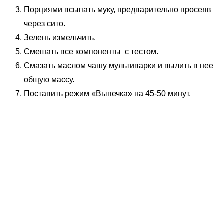
Порциями всыпать муку, предварительно просеяв
через сито.
Зелень измельчить.
Смешать все компоненты с тестом.
Смазать маслом чашу мультиварки и вылить в нее
общую массу.
Поставить режим «Выпечка» на 45-50 минут.