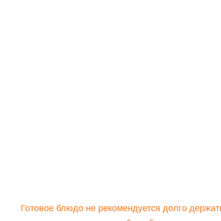
Готовое блюдо не рекомендуется долго держат