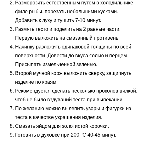
Разморозить естественным путем в холодильнике
филе рыбы, порезать небольшими кусками.
Добавить к луку и тушить 7-10 минут.
Размять тесто и поделить на 2 равные части.
Первую выложить на смазанный противень.
Начинку разложить одинаковой толщины по всей
поверхности. Довести до вкуса солью и перцем.
Присыпать измельченной зеленью.
Второй мучной корж выложить сверху, защипнуть
изделие по краям.
Рекомендуется сделать несколько проколов вилкой,
чтоб не было вздуваний теста при выпекании.
По желанию можно вылепить узоры и фигурки из
теста в качестве украшения изделия.
Смазать яйцом для золотистой корочки.
Готовить в духовке при 200 °C 40-45 минут.