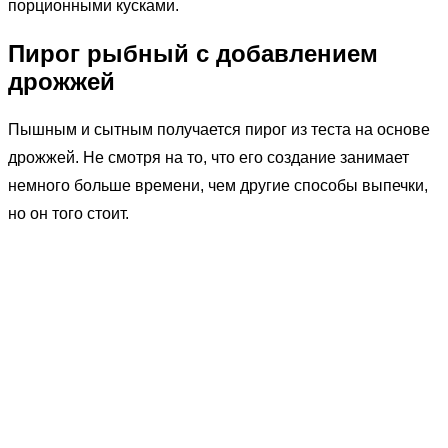
порционными кусками.
Пирог рыбный с добавлением
дрожжей
Пышным и сытным получается пирог из теста на основе
дрожжей. Не смотря на то, что его создание занимает
немного больше времени, чем другие способы выпечки,
но он того стоит.