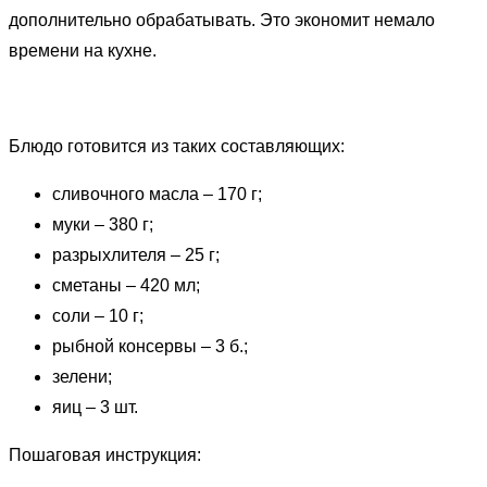
дополнительно обрабатывать. Это экономит немало
времени на кухне.
Блюдо готовится из таких составляющих:
сливочного масла – 170 г;
муки – 380 г;
разрыхлителя – 25 г;
сметаны – 420 мл;
соли – 10 г;
рыбной консервы – 3 б.;
зелени;
яиц – 3 шт.
Пошаговая инструкция: