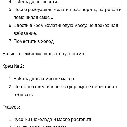
Взбить до пышности.
После разбухания желатин растворить, нагревая и
помешивая смесь.
Ввести в крем желатиновую массу, не прекращая
взбивание.
Поместить в холод.
Начинка: клубнику порезать кусочками.
Крем № 2:
Взбить добела мягкое масло.
Поэтапно ввести в него сгущенку, не переставая
взбивать.
Глазурь:
Кусочки шоколада и масло растопить.