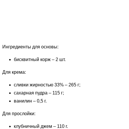
Ингредиенты для основы:
бисквитный корж – 2 шт.
Для крема:
сливки жирностью 33% – 265 г;
сахарная пудра – 115 г;
ванилин – 0,5 г.
Для прослойки:
клубничный джем – 110 г.