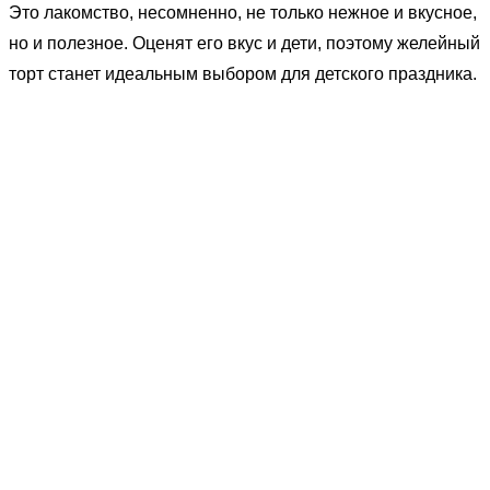
Это лакомство, несомненно, не только нежное и вкусное,
но и полезное. Оценят его вкус и дети, поэтому желейный
торт станет идеальным выбором для детского праздника.