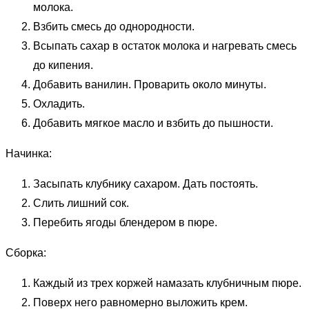
молока.
Взбить смесь до однородности.
Всыпать сахар в остаток молока и нагревать смесь
до кипения.
Добавить ванилин. Проварить около минуты.
Охладить.
Добавить мягкое масло и взбить до пышности.
Начинка:
Засыпать клубнику сахаром. Дать постоять.
Слить лишний сок.
Перебить ягоды блендером в пюре.
Сборка:
Каждый из трех коржей намазать клубничным пюре.
Поверх него равномерно выложить крем.