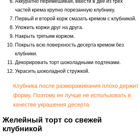
Аккуратно перемешивая, ввести в две из трех
частей крема крупно порезанную клубнику.
Первый и второй корж смазать кремом с клубникой.
Уложить коржи друг на друга.
Накрыть третьим коржом.
Покрыть всю поверхность десерта кремом без
клубники.
Декорировать торт шоколадными подтеками.
Украсить шоколадной стружкой.
Клубника после размораживания плохо держит
форму. Поэтому ее лучше не использовать в
качестве украшения десерта.
Желейный торт со свежей
клубникой