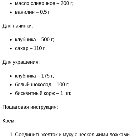
масло сливочное – 200 г;
ванилин – 0,5 г.
Для начинки:
клубника – 500 г;
сахар – 110 г.
Для украшения:
клубника – 175 г;
белый шоколад – 100 г;
бисквитный корж – 1 шт.
Пошаговая инструкция:
Крем:
Соединить желток и муку с несколькими ложками