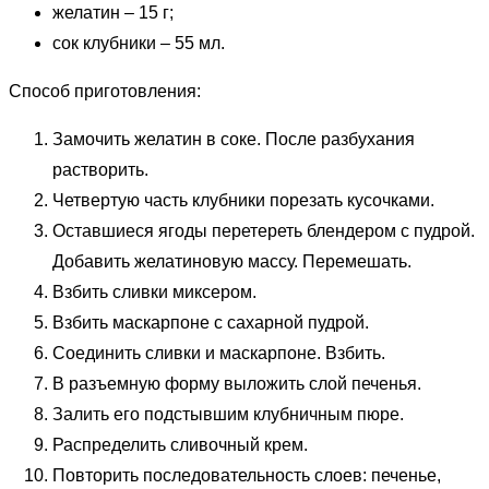
желатин – 15 г;
сок клубники – 55 мл.
Способ приготовления:
Замочить желатин в соке. После разбухания
растворить.
Четвертую часть клубники порезать кусочками.
Оставшиеся ягоды перетереть блендером с пудрой.
Добавить желатиновую массу. Перемешать.
Взбить сливки миксером.
Взбить маскарпоне с сахарной пудрой.
Соединить сливки и маскарпоне. Взбить.
В разъемную форму выложить слой печенья.
Залить его подстывшим клубничным пюре.
Распределить сливочный крем.
Повторить последовательность слоев: печенье,