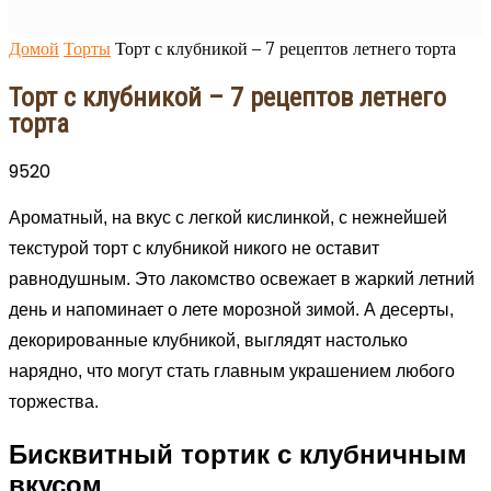
Домой
Торты
Торт с клубникой – 7 рецептов летнего торта
Торт с клубникой – 7 рецептов летнего
торта
9520
Ароматный, на вкус с легкой кислинкой, с нежнейшей
текстурой торт с клубникой никого не оставит
равнодушным. Это лакомство освежает в жаркий летний
день и напоминает о лете морозной зимой. А десерты,
декорированные клубникой, выглядят настолько
нарядно, что могут стать главным украшением любого
торжества.
Бисквитный тортик с клубничным
вкусом