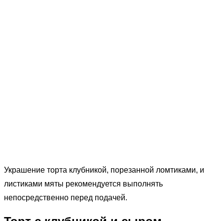
Украшение торта клубникой, порезанной ломтиками, и
листиками мяты рекомендуется выполнять
непосредственно перед подачей.