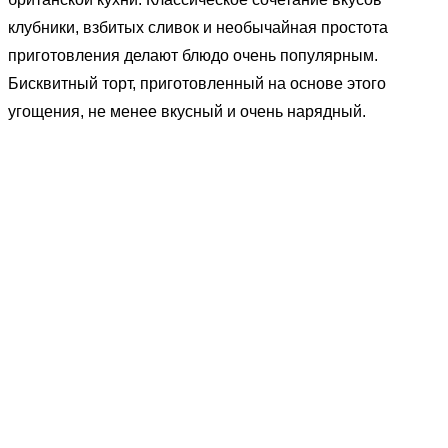
клубники, взбитых сливок и необычайная простота
приготовления делают блюдо очень популярным.
Бисквитный торт, приготовленный на основе этого
угощения, не менее вкусный и очень нарядный.