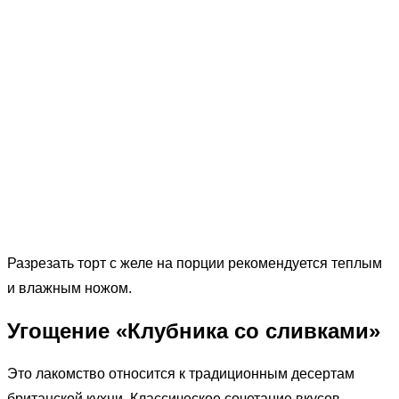
Разрезать торт с желе на порции рекомендуется теплым
и влажным ножом.
Угощение «Клубника со сливками»
Это лакомство относится к традиционным десертам
британской кухни. Классическое сочетание вкусов