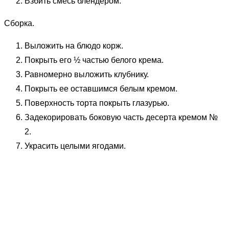
Взбить смесь блендером.
Сборка.
Выложить на блюдо корж.
Покрыть его ½ частью белого крема.
Равномерно выложить клубнику.
Покрыть ее оставшимся белым кремом.
Поверхность торта покрыть глазурью.
Задекорировать боковую часть десерта кремом №
2.
Украсить целыми ягодами.