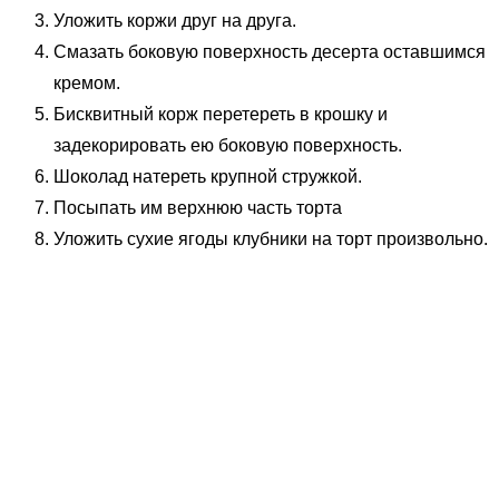
Уложить коржи друг на друга.
Смазать боковую поверхность десерта оставшимся
кремом.
Бисквитный корж перетереть в крошку и
задекорировать ею боковую поверхность.
Шоколад натереть крупной стружкой.
Посыпать им верхнюю часть торта
Уложить сухие ягоды клубники на торт произвольно.