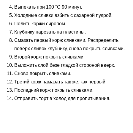
Выпекать при 100 °С 90 минут.
Холодные сливки взбить с сахарной пудрой.
Полить коржи сиропом.
Клубнику нарезать на пластины.
Смазать первый корж сливками. Распределить
поверх сливок клубнику, снова покрыть сливками.
Второй корж покрыть сливками.
Выложить слой безе гладкой стороной вверх.
Снова покрыть сливками.
Третий корж намазать так же, как первый.
Последний корж покрыть сливками.
Отправить торт в холод для пропитывания.