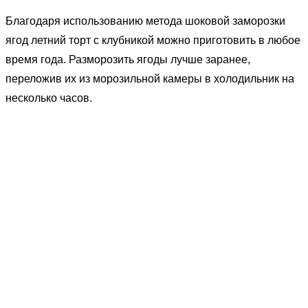
Благодаря использованию метода шоковой заморозки
ягод летний торт с клубникой можно приготовить в любое
время года. Разморозить ягоды лучше заранее,
переложив их из морозильной камеры в холодильник на
несколько часов.