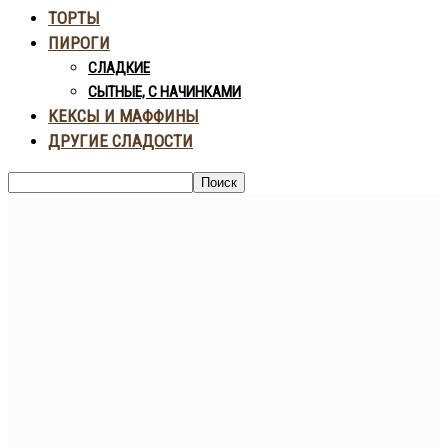
ТОРТЫ
ПИРОГИ
СЛАДКИЕ
СЫТНЫЕ, С НАЧИНКАМИ
КЕКСЫ И МАФФИНЫ
ДРУГИЕ СЛАДОСТИ