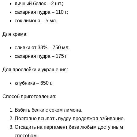
яичный белок – 2 шт.;
сахарная пудра – 110 г;
сок лимона – 5 мл.
Для крема:
сливки от 33% – 750 мл;
сахарная пудра – 175 г.
Для прослойки и украшения:
клубника – 650 г.
Способ приготовления:
Взбить белки с соком лимона.
Поэтапно всыпать пудру, продолжая взбивание.
Отсадить на пергамент безе любым доступным
способом.