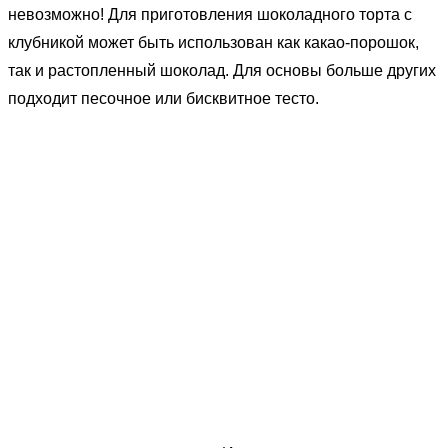
невозможно! Для приготовления шоколадного торта с
клубникой может быть использован как какао-порошок,
так и растопленный шоколад. Для основы больше других
подходит песочное или бисквитное тесто.