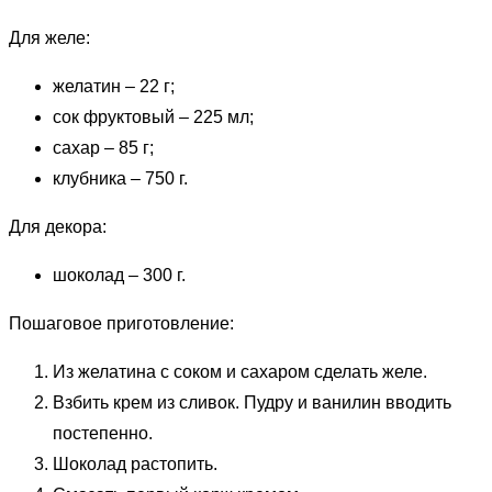
Для желе:
желатин – 22 г;
сок фруктовый – 225 мл;
сахар – 85 г;
клубника – 750 г.
Для декора:
шоколад – 300 г.
Пошаговое приготовление:
Из желатина с соком и сахаром сделать желе.
Взбить крем из сливок. Пудру и ванилин вводить
постепенно.
Шоколад растопить.