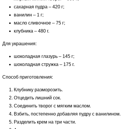
сахарная пудра – 420 г;
ванилин – 1 г;
масло сливочное – 75 г;
клубника – 480 г.
Для украшения:
шоколадная глазурь – 145 г;
шоколадная стружка – 175 г.
Способ приготовления:
Клубнику разморозить.
Отцедить лишний сок.
Соединить творог с мягким маслом.
Взбить, постепенно добавляя пудру с ванилином.
Разделить крем на три части.