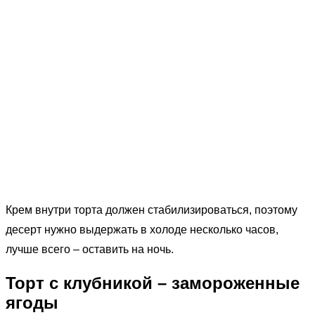
Крем внутри торта должен стабилизироваться, поэтому
десерт нужно выдержать в холоде несколько часов,
лучше всего – оставить на ночь.
Торт с клубникой – замороженные
ягоды