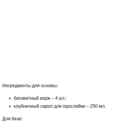
Ингредиенты для основы:
бисквитный корж – 4 шт.;
клубничный сироп для прослойки – 250 мл.
Для безе: