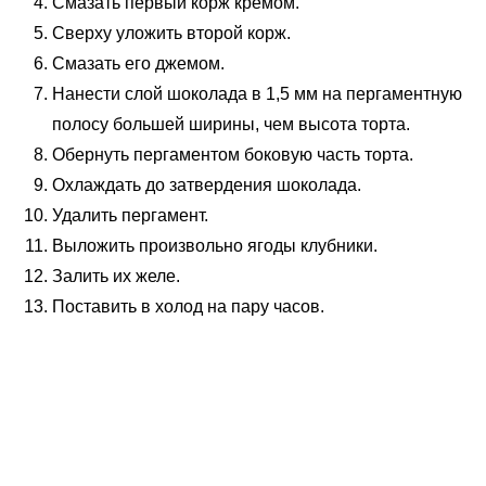
Смазать первый корж кремом.
Сверху уложить второй корж.
Смазать его джемом.
Нанести слой шоколада в 1,5 мм на пергаментную
полосу большей ширины, чем высота торта.
Обернуть пергаментом боковую часть торта.
Охлаждать до затвердения шоколада.
Удалить пергамент.
Выложить произвольно ягоды клубники.
Залить их желе.
Поставить в холод на пару часов.