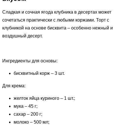
Сладкая и сочная ягода клубника в десертах может
сочетаться практически с любыми коржами. Торт с
клубникой на основе бисквита – особенно нежный и
воздушный десерт.
Ингредиенты для основы:
бисквитный корж – 3 шт.
Для крема:
желток яйца куриного – 1 шт.;
мука – 45 г;
сахар – 200 г;
молоко – 500 мл;