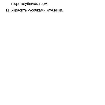
пюре клубники, крем.
Украсить кусочками клубники.