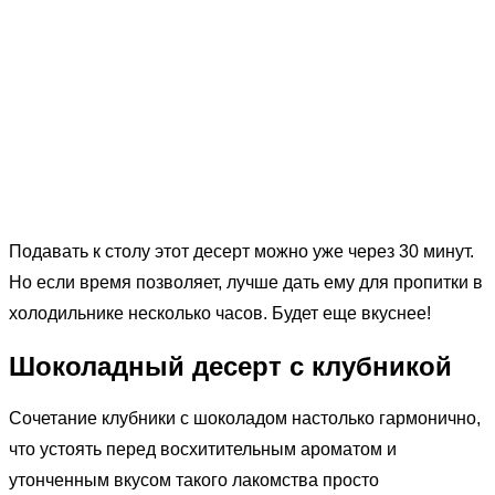
Подавать к столу этот десерт можно уже через 30 минут.
Но если время позволяет, лучше дать ему для пропитки в
холодильнике несколько часов. Будет еще вкуснее!
Шоколадный десерт с клубникой
Сочетание клубники с шоколадом настолько гармонично,
что устоять перед восхитительным ароматом и
утонченным вкусом такого лакомства просто