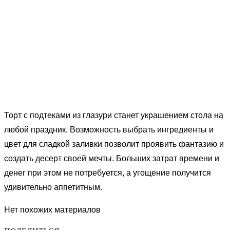
Торт с подтеками из глазури станет украшением стола на
любой праздник. Возможность выбрать ингредиенты и
цвет для сладкой заливки позволит проявить фантазию и
создать десерт своей мечты. Больших затрат времени и
денег при этом не потребуется, а угощение получится
удивительно аппетитным.
Нет похожих материалов