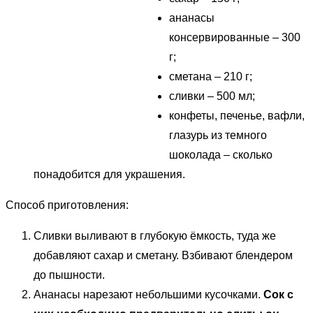
ананасы
консервированные – 300
г;
сметана – 210 г;
сливки – 500 мл;
конфеты, печенье, вафли,
глазурь из темного
шоколада – сколько
понадобится для украшения.
Способ приготовления:
Сливки выливают в глубокую ёмкость, туда же
добавляют сахар и сметану. Взбивают блендером
до пышности.
Ананасы нарезают небольшими кусочками.
Сок с