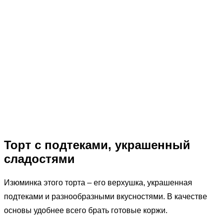
Торт с подтеками, украшенный
сладостями
Изюминка этого торта – его верхушка, украшенная
подтеками и разнообразными вкусностями. В качестве
основы удобнее всего брать готовые коржи.