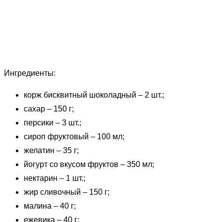
Ингредиенты:
корж бисквитный шоколадный – 2 шт.;
сахар – 150 г;
персики – 3 шт.;
сироп фруктовый – 100 мл;
желатин – 35 г;
йогурт со вкусом фруктов – 350 мл;
нектарин – 1 шт.;
жир сливочный – 150 г;
малина – 40 г;
ежевика – 40 г;