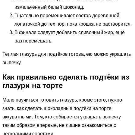
измельчённый белый шоколад.
Тщательно перемешивают состав деревянной
лопаточкой до тех пор, пока крошка не растворится.
В финале следует добавить сливочный жир, ещё
раз перемешать.
Теплая глазурь для подтёков готова, ею можно украшать
выпечку.
Как правильно сделать подтёки из
глазури на торте
Мало научиться готовить глазурь, кроме этого, нужно
знать, как сделать шоколадные подтёки на торте
аккуратными. Тем, кто собирается украшать выпечку
таким образом впервые, не лишне ознакомиться с
несколькими советами.