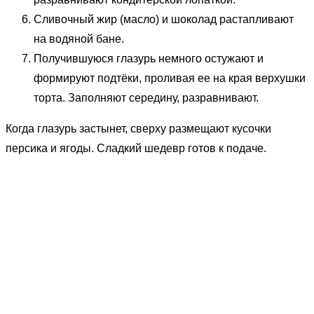
Сливочный жир (масло) и шоколад растапливают
на водяной бане.
Получившуюся глазурь немного остужают и
формируют подтёки, проливая ее на края верхушки
торта. Заполняют середину, разравнивают.
Когда глазурь застынет, сверху размещают кусочки
персика и ягоды. Сладкий шедевр готов к подаче.