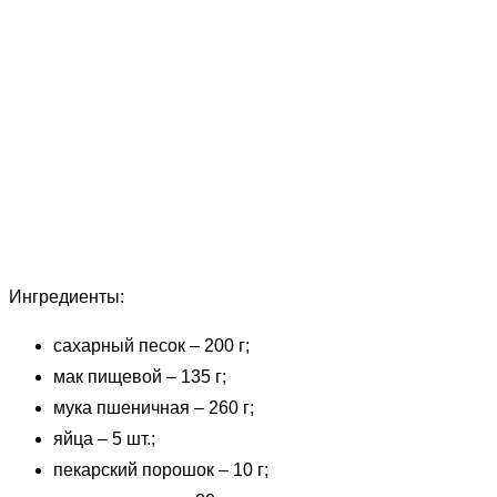
Ингредиенты:
сахарный песок – 200 г;
мак пищевой – 135 г;
мука пшеничная – 260 г;
яйца – 5 шт.;
пекарский порошок – 10 г;