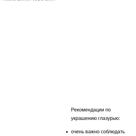
Рекомендации по
украшению глазурью:
очень важно соблюдать