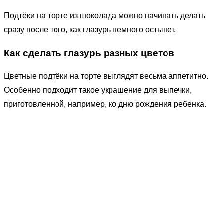
Подтёки на торте из шоколада можно начинать делать
сразу после того, как глазурь немного остынет.
Как сделать глазурь разных цветов
Цветные подтёки на торте выглядят весьма аппетитно.
Особенно подходит такое украшение для выпечки,
приготовленной, например, ко дню рождения ребенка.