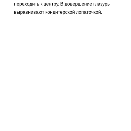
переходить к центру. В довершение глазурь
выравнивают кондитерской лопаточкой.