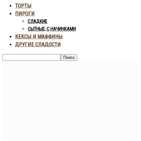
ТОРТЫ
ПИРОГИ
СЛАДКИЕ
СЫТНЫЕ, С НАЧИНКАМИ
КЕКСЫ И МАФФИНЫ
ДРУГИЕ СЛАДОСТИ