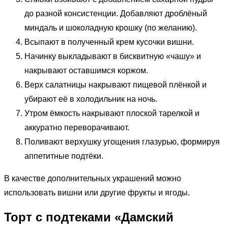
до разной консистенции. Добавляют дроблёный
миндаль и шоколадную крошку (по желанию).
Всыпают в полученный крем кусочки вишни.
Начинку выкладывают в бисквитную «чашу» и
накрывают оставшимся коржом.
Верх салатницы накрывают пищевой плёнкой и
убирают её в холодильник на ночь.
Утром ёмкость накрывают плоской тарелкой и
аккуратно переворачивают.
Поливают верхушку угощения глазурью, формируя
аппетитные подтёки.
В качестве дополнительных украшений можно
использовать вишни или другие фрукты и ягоды.
Торт с подтеками «Дамский