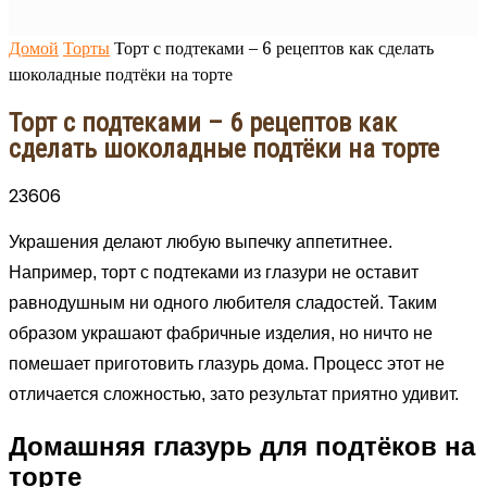
Домой
Торты
Торт с подтеками – 6 рецептов как сделать
шоколадные подтёки на торте
Торт с подтеками – 6 рецептов как
сделать шоколадные подтёки на торте
23606
Украшения делают любую выпечку аппетитнее.
Например, торт с подтеками из глазури не оставит
равнодушным ни одного любителя сладостей. Таким
образом украшают фабричные изделия, но ничто не
помешает приготовить глазурь дома. Процесс этот не
отличается сложностью, зато результат приятно удивит.
Домашняя глазурь для подтёков на
торте