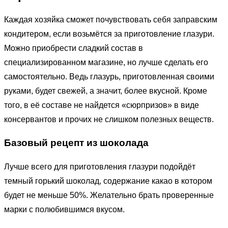
Каждая хозяйка сможет почувствовать себя заправским
кондитером, если возьмётся за приготовление глазури.
Можно приобрести сладкий состав в
специализированном магазине, но лучше сделать его
самостоятельно. Ведь глазурь, приготовленная своими
руками, будет свежей, а значит, более вкусной. Кроме
того, в её составе не найдется «сюрпризов» в виде
консервантов и прочих не слишком полезных веществ.
Базовый рецепт из шоколада
Лучше всего для приготовления глазури подойдёт
темный горький шоколад, содержание какао в котором
будет не меньше 50%. Желательно брать проверенные
марки с полюбившимся вкусом.