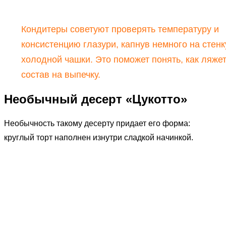
Кондитеры советуют проверять температуру и
консистенцию глазури, капнув немного на стенк
холодной чашки. Это поможет понять, как ляже
состав на выпечку.
Необычный десерт «Цукотто»
Необычность такому десерту придает его форма:
круглый торт наполнен изнутри сладкой начинкой.