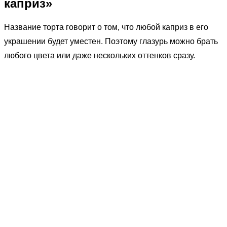
каприз»
Название торта говорит о том, что любой каприз в его
украшении будет уместен. Поэтому глазурь можно брать
любого цвета или даже нескольких оттенков сразу.