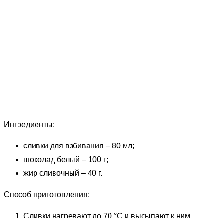
Ингредиенты:
сливки для взбивания – 80 мл;
шоколад белый – 100 г;
жир сливочный – 40 г.
Способ приготовления:
Сливки нагревают до 70 °С и высыпают к ним