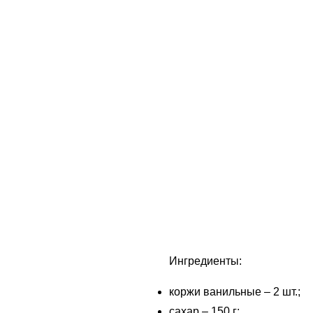
Ингредиенты:
коржи ванильные – 2 шт.;
сахар – 150 г;