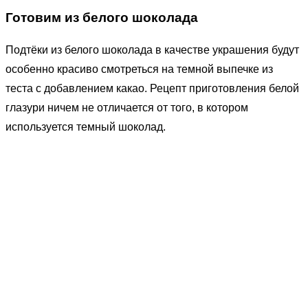
Готовим из белого шоколада
Подтёки из белого шоколада в качестве украшения будут
особенно красиво смотреться на темной выпечке из
теста с добавлением какао. Рецепт приготовления белой
глазури ничем не отличается от того, в котором
используется темный шоколад.