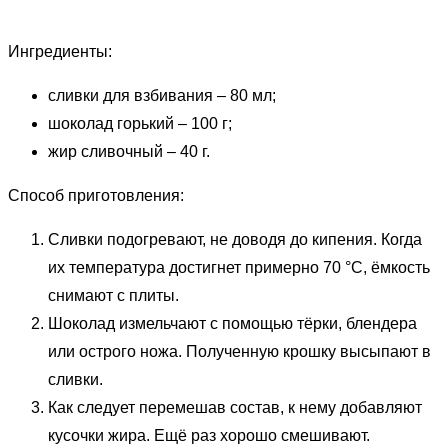
Ингредиенты:
сливки для взбивания – 80 мл;
шоколад горький – 100 г;
жир сливочный – 40 г.
Способ приготовления:
Сливки подогревают, не доводя до кипения. Когда
их температура достигнет примерно 70 °С, ёмкость
снимают с плиты.
Шоколад измельчают с помощью тёрки, блендера
или острого ножа. Полученную крошку высыпают в
сливки.
Как следует перемешав состав, к нему добавляют
кусочки жира. Ещё раз хорошо смешивают.