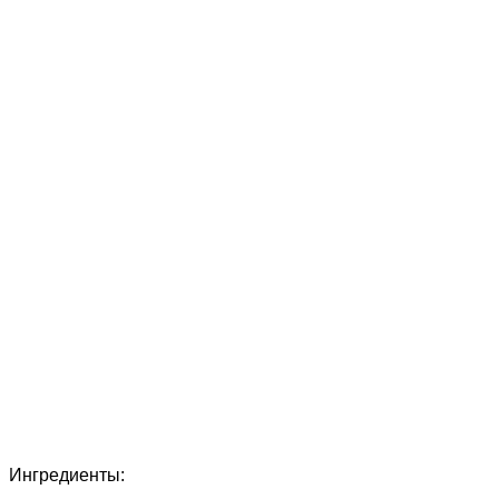
Ингредиенты: