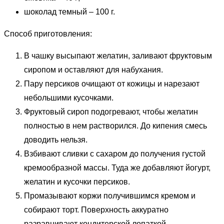
шоколад темный – 100 г.
Способ приготовления:
В чашку высыпают желатин, заливают фруктовым
сиропом и оставляют для набухания.
Пару персиков очищают от кожицы и нарезают
небольшими кусочками.
Фруктовый сироп подогревают, чтобы желатин
полностью в нем растворился. До кипения смесь
доводить нельзя.
Взбивают сливки с сахаром до получения густой
кремообразной массы. Туда же добавляют йогурт,
желатин и кусочки персиков.
Промазывают коржи получившимся кремом и
собирают торт. Поверхность аккуратно
разравнивают кондитерской лопаткой.