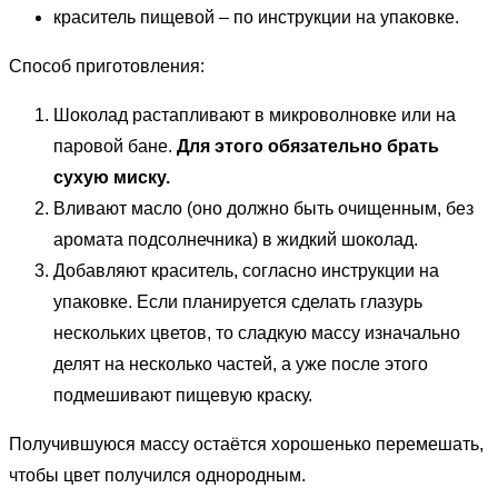
краситель пищевой – по инструкции на упаковке.
Способ приготовления:
Шоколад растапливают в микроволновке или на
паровой бане.
Для этого обязательно брать
сухую миску.
Вливают масло (оно должно быть очищенным, без
аромата подсолнечника) в жидкий шоколад.
Добавляют краситель, согласно инструкции на
упаковке. Если планируется сделать глазурь
нескольких цветов, то сладкую массу изначально
делят на несколько частей, а уже после этого
подмешивают пищевую краску.
Получившуюся массу остаётся хорошенько перемешать,
чтобы цвет получился однородным.