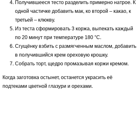
Получившееся тесто разделить примерно натрое. К
одной частичке добавить мак, ко второй – какао, к
третьей – клюкву.
Из теста сформировать 3 коржа, выпекать каждый
по 20 минут при температуре 180 °С.
Сгущёнку взбить с размягченным маслом, добавить
в получившийся крем ореховую крошку.
Собрать торт, щедро промазывая коржи кремом.
Когда заготовка остынет, останется украсить её
подтеками цветной глазури и орехами.