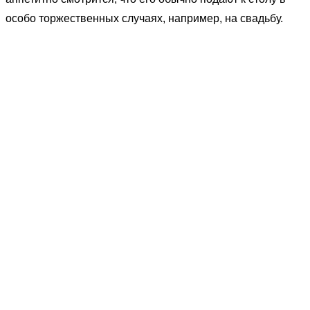
особо торжественных случаях, например, на свадьбу.