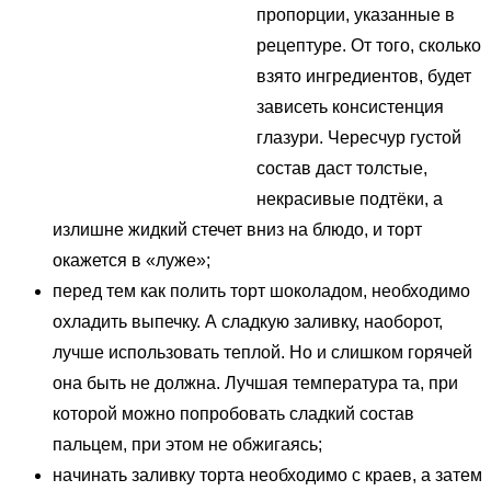
пропорции, указанные в
рецептуре. От того, сколько
взято ингредиентов, будет
зависеть консистенция
глазури. Чересчур густой
состав даст толстые,
некрасивые подтёки, а
излишне жидкий стечет вниз на блюдо, и торт
окажется в «луже»;
перед тем как полить торт шоколадом, необходимо
охладить выпечку. А сладкую заливку, наоборот,
лучше использовать теплой. Но и слишком горячей
она быть не должна. Лучшая температура та, при
которой можно попробовать сладкий состав
пальцем, при этом не обжигаясь;
начинать заливку торта необходимо с краев, а затем