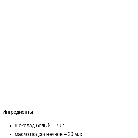
Ингредиенты:
шоколад белый – 70 г;
масло подсолнечное – 20 мл;