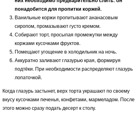
них необходимо предварительно слить: он
понадобится для пропитки коржей.
Ванильные коржи пропитывают ананасовым
сиропом, промазывают густо кремом.
Собирают торт, просыпая промежутки между
коржами кусочками фруктов.
Помещают угощение в холодильник на ночь.
Аккуратно заливают глазурью края, формируя
подтёки. При необходимости распределяют глазурь
лопаточкой.
Когда глазурь застынет, верх торта украшают по своему
вкусу кусочками печенья, конфетами, мармеладом. После
этого можно сразу подать десерт к столу.