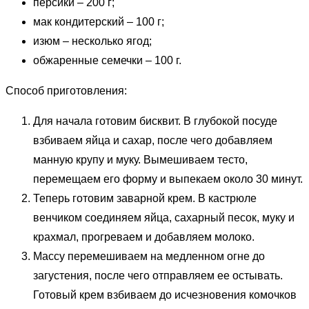
персики – 200 г;
мак кондитерский – 100 г;
изюм – несколько ягод;
обжаренные семечки – 100 г.
Способ приготовления:
Для начала готовим бисквит. В глубокой посуде
взбиваем яйца и сахар, после чего добавляем
манную крупу и муку. Вымешиваем тесто,
перемещаем его форму и выпекаем около 30 минут.
Теперь готовим заварной крем. В кастрюле
венчиком соединяем яйца, сахарный песок, муку и
крахмал, прогреваем и добавляем молоко.
Массу перемешиваем на медленном огне до
загустения, после чего отправляем ее остывать.
Готовый крем взбиваем до исчезновения комочков