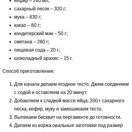
кефир – 260 мл;
сахарный песок – 320 г;
мука – 630 г;
какао – 60 г;
кондитерский мак – 50 г;
сметана – 260 г;
пищевая сода – 20 г;
шоколадный арахис – 15 г.
Способ приготовления:
Для начала делаем ягодное тесто. Джем соединяем
с содой и оставляем на 20 минут.
Добавляем к сладкой массе яйца, 200 г сахарного
песка, кефир, муку и замешиваем тесто.
Выпекаем бисквит на пергаменте до готовности.
Делаем из коржа овальные заготовки под размер