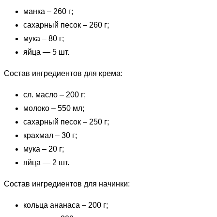
манка – 260 г;
сахарный песок – 260 г;
мука – 80 г;
яйца — 5 шт.
Состав ингредиентов для крема:
сл. масло – 200 г;
молоко – 550 мл;
сахарный песок – 250 г;
крахмал – 30 г;
мука – 20 г;
яйца — 2 шт.
Состав ингредиентов для начинки:
кольца ананаса – 200 г;