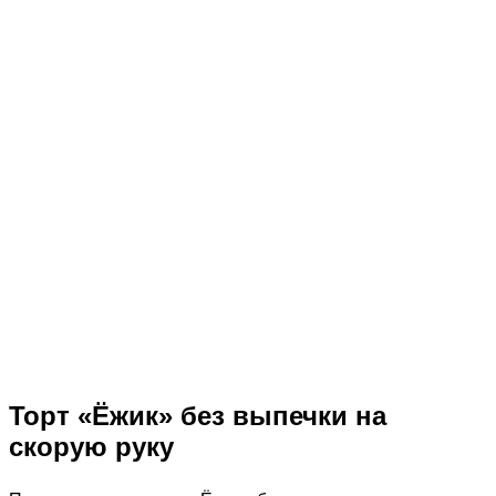
Торт «Ёжик» без выпечки на
скорую руку