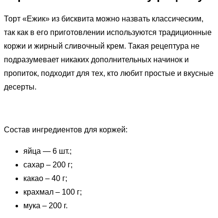
Торт «Ежик» из бисквита можно назвать классическим,
так как в его приготовлении используются традиционные
коржи и жирный сливочный крем. Такая рецептура не
подразумевает никаких дополнительных начинок и
пропиток, подходит для тех, кто любит простые и вкусные
десерты.
Состав ингредиентов для коржей:
яйца — 6 шт.;
сахар – 200 г;
какао – 40 г;
крахмал – 100 г;
мука – 200 г.