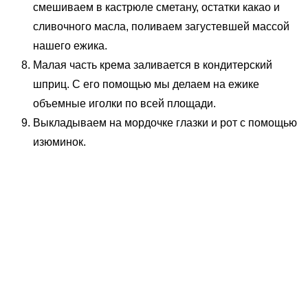
смешиваем в кастрюле сметану, остатки какао и
сливочного масла, поливаем загустевшей массой
нашего ежика.
Малая часть крема заливается в кондитерский
шприц. С его помощью мы делаем на ежике
объемные иголки по всей площади.
Выкладываем на мордочке глазки и рот с помощью
изюминок.