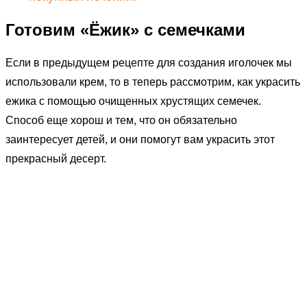
Готовим «Ёжик» с семечками
Если в предыдущем рецепте для создания иголочек мы
использовали крем, то в теперь рассмотрим, как украсить
ежика с помощью очищенных хрустящих семечек.
Способ еще хорош и тем, что он обязательно
заинтересует детей, и они помогут вам украсить этот
прекрасный десерт.