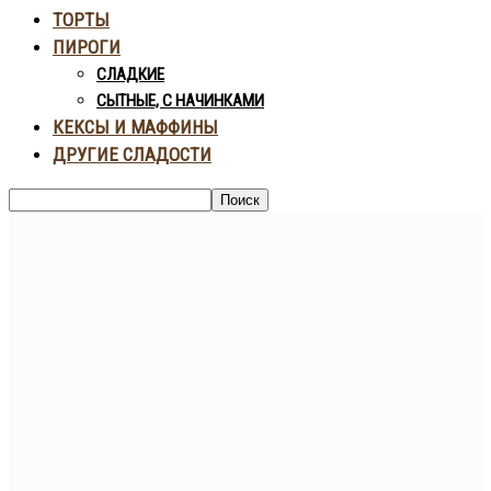
ТОРТЫ
ПИРОГИ
СЛАДКИЕ
СЫТНЫЕ, С НАЧИНКАМИ
КЕКСЫ И МАФФИНЫ
ДРУГИЕ СЛАДОСТИ