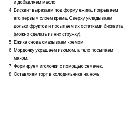
и добавляем масло.
Бисквит вырезаем под форму ежика, покрываем
его первым слоем крема. Сверху укладываем
дольки фруктов и посыпаем их остатками бисквита
(можно сделать из них стружку).
Ежика снова смазываем кремом.
Мордочку украшаем изюмом, а тело посыпаем
маком.
Формируем иголочки с помощью семечек.
Оставляем торт в холодильнике на ночь.