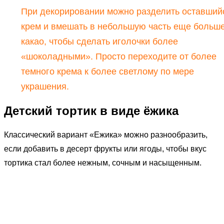
При декорировании можно разделить оставший
крем и вмешать в небольшую часть еще больш
какао, чтобы сделать иголочки более
«шоколадными». Просто переходите от более
темного крема к более светлому по мере
украшения.
Детский тортик в виде ёжика
Классический вариант «Ежика» можно разнообразить,
если добавить в десерт фрукты или ягоды, чтобы вкус
тортика стал более нежным, сочным и насыщенным.