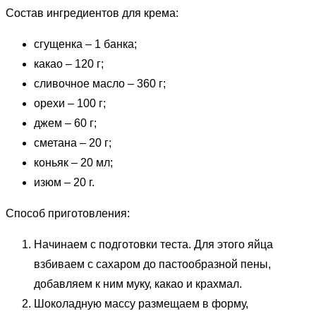
Состав ингредиентов для крема:
сгущенка – 1 банка;
какао – 120 г;
сливочное масло – 360 г;
орехи – 100 г;
джем – 60 г;
сметана – 20 г;
коньяк – 20 мл;
изюм – 20 г.
Способ приготовления:
Начинаем с подготовки теста. Для этого яйца
взбиваем с сахаром до пастообразной пены,
добавляем к ним муку, какао и крахмал.
Шоколадную массу размещаем в форму,