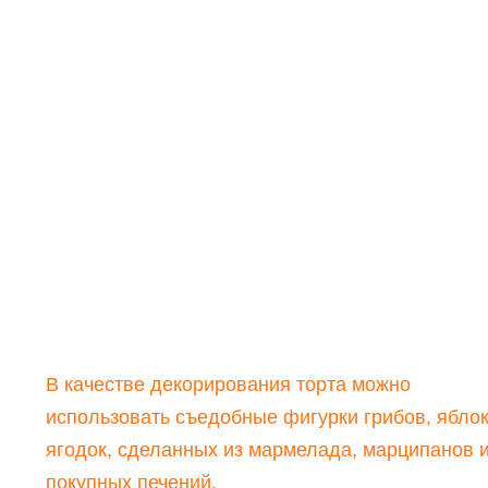
В качестве декорирования торта можно
использовать съедобные фигурки грибов, яблок
ягодок, сделанных из мармелада, марципанов 
покупных печений.