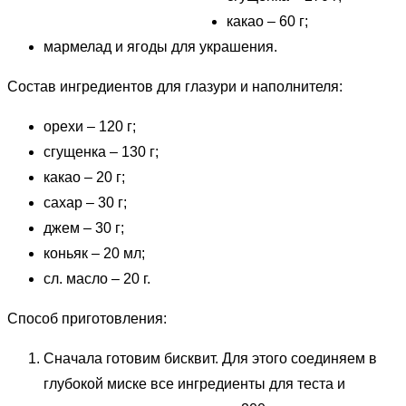
какао – 60 г;
мармелад и ягоды для украшения.
Состав ингредиентов для глазури и наполнителя:
орехи – 120 г;
сгущенка – 130 г;
какао – 20 г;
сахар – 30 г;
джем – 30 г;
коньяк – 20 мл;
сл. масло – 20 г.
Способ приготовления:
Сначала готовим бисквит. Для этого соединяем в
глубокой миске все ингредиенты для теста и