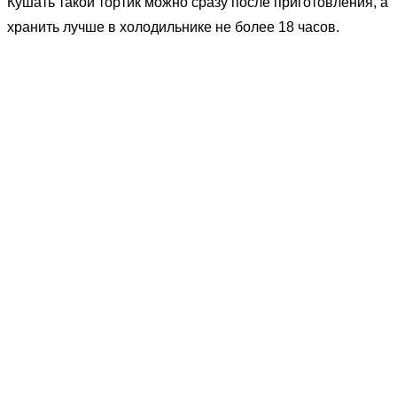
Кушать такой тортик можно сразу после приготовления, а
хранить лучше в холодильнике не более 18 часов.