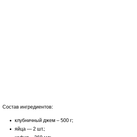
Состав ингредиентов:
клубничный джем – 500 г;
яйца — 2 шт.;