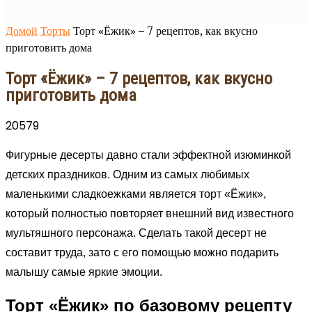
Домой
Торты
Торт «Ёжик» – 7 рецептов, как вкусно
приготовить дома
Торт «Ёжик» – 7 рецептов, как вкусно
приготовить дома
20579
Фигурные десерты давно стали эффектной изюминкой
детских праздников. Одним из самых любимых
маленькими сладкоежками является торт «Ёжик»,
который полностью повторяет внешний вид известного
мультяшного персонажа. Сделать такой десерт не
составит труда, зато с его помощью можно подарить
малышу самые яркие эмоции.
Торт «Ёжик» по базовому рецепту