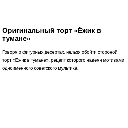
Оригинальный торт «Ёжик в
тумане»
Говоря о фигурных десертах, нельзя обойти стороной
торт «Ежик в тумане», рецепт которого навеян мотивами
одноименного советского мультика.