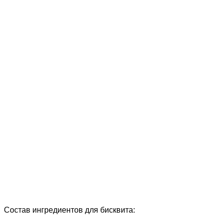
Состав ингредиентов для бисквита: