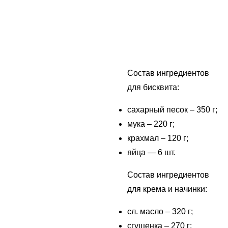
Состав ингредиентов
для бисквита:
сахарный песок – 350 г;
мука – 220 г;
крахмал – 120 г;
яйца — 6 шт.
Состав ингредиентов
для крема и начинки:
сл. масло – 320 г;
сгущенка – 270 г;