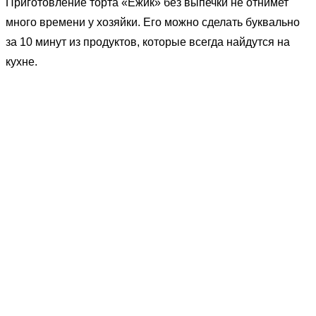
Приготовление торта «Ёжик» без выпечки не отнимет
много времени у хозяйки. Его можно сделать буквально
за 10 минут из продуктов, которые всегда найдутся на
кухне.