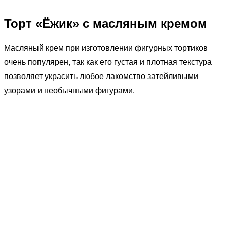
Торт «Ёжик» с масляным кремом
Масляный крем при изготовлении фигурных тортиков
очень популярен, так как его густая и плотная текстура
позволяет украсить любое лакомство затейливыми
узорами и необычными фигурами.