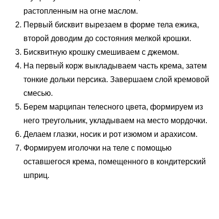
растопленным на огне маслом.
Первый бисквит вырезаем в форме тела ежика,
второй доводим до состояния мелкой крошки.
Бисквитную крошку смешиваем с джемом.
На первый корж выкладываем часть крема, затем
тонкие дольки персика. Завершаем слой кремовой
смесью.
Берем марципан телесного цвета, формируем из
него треугольник, укладываем на место мордочки.
Делаем глазки, носик и рот изюмом и арахисом.
Формируем иголочки на теле с помощью
оставшегося крема, помещенного в кондитерский
шприц.