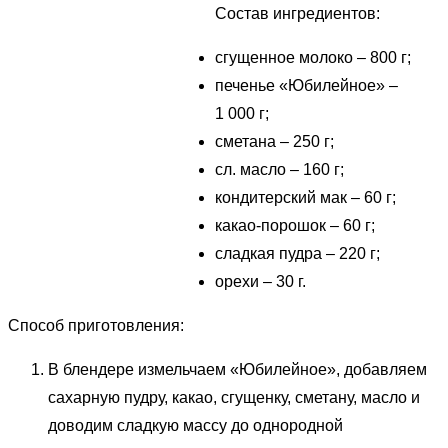
Состав ингредиентов:
сгущенное молоко – 800 г;
печенье «Юбилейное» –
1 000 г;
сметана – 250 г;
сл. масло – 160 г;
кондитерский мак – 60 г;
какао-порошок – 60 г;
сладкая пудра – 220 г;
орехи – 30 г.
Способ приготовления:
В блендере измельчаем «Юбилейное», добавляем
сахарную пудру, какао, сгущенку, сметану, масло и
доводим сладкую массу до однородной