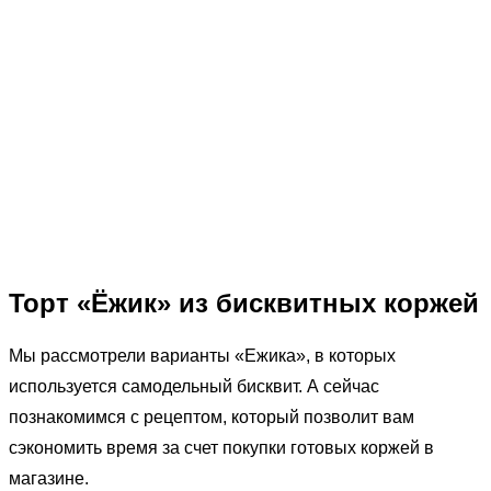
Торт «Ёжик» из бисквитных коржей
Мы рассмотрели варианты «Ежика», в которых
используется самодельный бисквит. А сейчас
познакомимся с рецептом, который позволит вам
сэкономить время за счет покупки готовых коржей в
магазине.