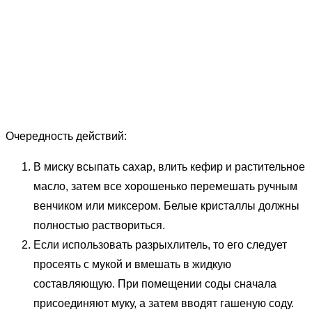
Очередность действий:
В миску всыпать сахар, влить кефир и растительное
масло, затем все хорошенько перемешать ручным
венчиком или миксером. Белые кристаллы должны
полностью раствориться.
Если использовать разрыхлитель, то его следует
просеять с мукой и вмешать в жидкую
составляющую. При помещении соды сначала
присоединяют муку, а затем вводят гашеную соду.