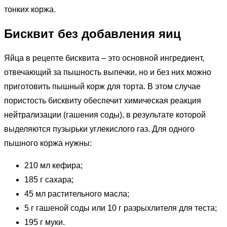
тонких коржа.
Бисквит без добавления яиц
Яйца в рецепте бисквита – это основной ингредиент,
отвечающий за пышность выпечки, но и без них можно
приготовить пышный корж для торта. В этом случае
пористость бисквиту обеспечит химическая реакция
нейтрализации (гашения соды), в результате которой
выделяются пузырьки углекислого газ. Для одного
пышного коржа нужны:
210 мл кефира;
185 г сахара;
45 мл растительного масла;
5 г гашеной соды или 10 г разрыхлителя для теста;
195 г муки.