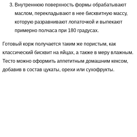
Внутреннюю поверхность формы обрабатывают
маслом, перекладывают в нее бисквитную массу,
которую разравнивают лопаточкой и выпекают
примерно полчаса при 180 градусах.
Готовый корж получается таким же пористым, как
классический бисквит на яйцах, а также в меру влажным.
Тесто можно оформить аппетитным домашним кексом,
добавив в состав цукаты, орехи или сухофрукты.