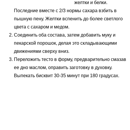
желтки и белки.
Последние вместе с 2/3 нормы сахара взбить в
пышную пену. Желтки вспенить до более светлого
цвета с сахаром и медом.
Соединить оба состава, затем добавить муку и
пекарской порошок, делая это складывающими
движениями сверху вниз.
Переложить тесто в форму, предварительно смазав
ее дно маслом, оправить заготовку в духовку.
Выпекать бисквит 30-35 минут при 180 градусах.