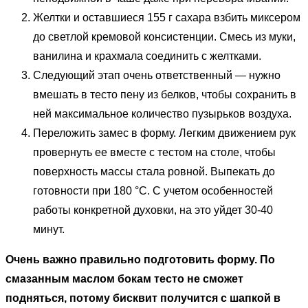
Желтки и оставшиеся 155 г сахара взбить миксером
до светлой кремовой консистенции. Смесь из муки,
ванилина и крахмала соединить с желтками.
Следующий этап очень ответственный — нужно
вмешать в тесто пену из белков, чтобы сохранить в
ней максимальное количество пузырьков воздуха.
Переложить замес в форму. Легким движением рук
провернуть ее вместе с тестом на столе, чтобы
поверхность массы стала ровной. Выпекать до
готовности при 180 °С. С учетом особенностей
работы конкретной духовки, на это уйдет 30-40
минут.
Очень важно правильно подготовить форму. По
смазанным маслом бокам тесто не сможет
подняться, потому бисквит получится с шапкой в