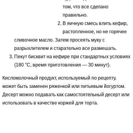
том, что все сделано
правильно.
В яичную смесь влить кефир,
растопленное, но не горячее
сливочное масло. Затем просеять муку с
разрыхлителем и старательно все размешать.
Пекут бисквит на кефире при стандартных условиях
(180 °С, время приготовления — 30 минут).
Кисломолочный продукт, используемый по рецепту,
может быть заменен ряженкой или питьевым йогуртом.
Десерт можно подавать как самостоятельный десерт или
использовать в качестве коржей для торта.