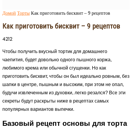
Домой
Торты
Как приготовить бисквит – 9 рецептов
Как приготовить бисквит – 9 рецептов
4212
Чтобы получить вкусный тортик для домашнего
чаепития, будет довольно одного пышного коржа,
любимого крема или обычной сгущенки. Но как
приготовить бисквит, чтобы он был идеально ровным, без
шапки в центре, пышным и высоким, при этом не опал,
будучи извлеченным из духовки, легко резался? Все эти
секреты будут раскрыты ниже в рецептах самых
популярных вариантов выпечки.
Базовый рецепт основы для торта