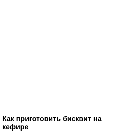
Как приготовить бисквит на
кефире