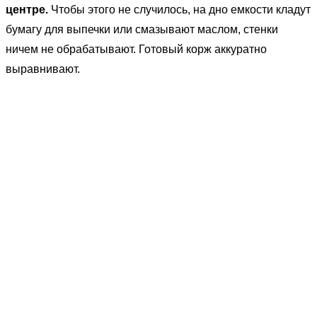
центре.
Чтобы этого не случилось, на дно емкости кладут
бумагу для выпечки или смазывают маслом, стенки
ничем не обрабатывают. Готовый корж аккуратно
выравнивают.