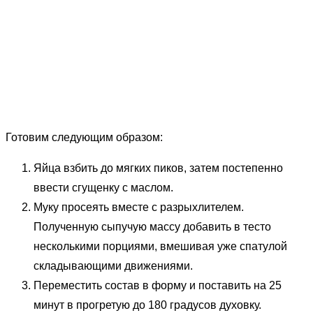
Готовим следующим образом:
Яйца взбить до мягких пиков, затем постепенно
ввести сгущенку с маслом.
Муку просеять вместе с разрыхлителем.
Полученную сыпучую массу добавить в тесто
несколькими порциями, вмешивая уже спатулой
складывающими движениями.
Переместить состав в форму и поставить на 25
минут в прогретую до 180 градусов духовку.