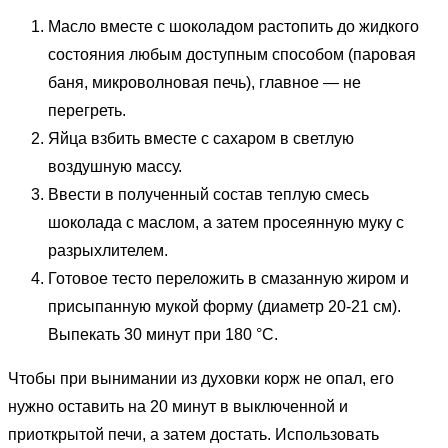
Масло вместе с шоколадом растопить до жидкого
состояния любым доступным способом (паровая
баня, микроволновая печь), главное — не
перегреть.
Яйца взбить вместе с сахаром в светлую
воздушную массу.
Ввести в полученный состав теплую смесь
шоколада с маслом, а затем просеянную муку с
разрыхлителем.
Готовое тесто переложить в смазанную жиром и
присыпанную мукой форму (диаметр 20-21 см).
Выпекать 30 минут при 180 °С.
Чтобы при вынимании из духовки корж не опал, его
нужно оставить на 20 минут в выключенной и
приоткрытой печи, а затем достать. Использовать