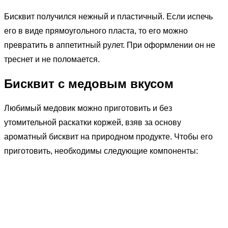
Бисквит получился нежный и пластичный. Если испечь
его в виде прямоугольного пласта, то его можно
превратить в аппетитный рулет. При оформлении он не
треснет и не поломается.
Бисквит с медовым вкусом
Любимый медовик можно приготовить и без
утомительной раскатки коржей, взяв за основу
ароматный бисквит на природном продукте. Чтобы его
приготовить, необходимы следующие компоненты: