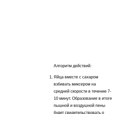
Алгоритм действий:
Яйца вместе с сахаром
взбивать миксером на
средней скорости в течение 7-
10 минут. Образование в итоге
пышной и воздушной пены
будет свидетельствовать о