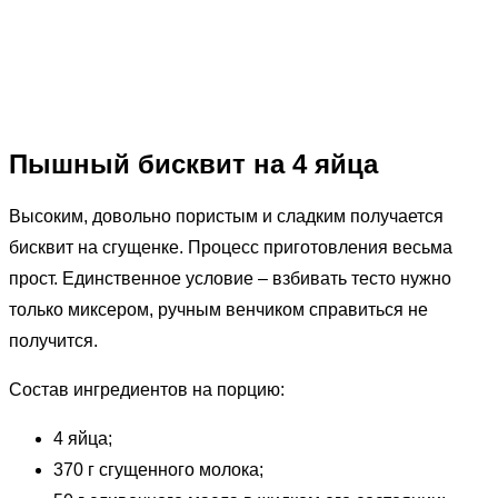
Пышный бисквит на 4 яйца
Высоким, довольно пористым и сладким получается
бисквит на сгущенке. Процесс приготовления весьма
прост. Единственное условие – взбивать тесто нужно
только миксером, ручным венчиком справиться не
получится.
Состав ингредиентов на порцию:
4 яйца;
370 г сгущенного молока;