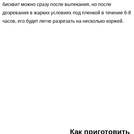
бисквит можно сразу после выпекания, но после
дозревания в жарких условиях под пленкой в течение 6-8
часов, его будет легче разрезать на несколько коржей.
Как приготовить