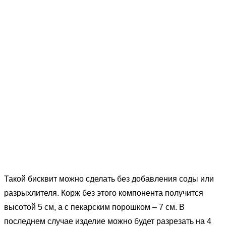
Такой бисквит можно сделать без добавления соды или
разрыхлителя. Корж без этого компонента получится
высотой 5 см, а с пекарским порошком – 7 см. В
последнем случае изделие можно будет разрезать на 4