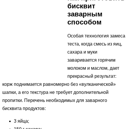
бисквит
заварным
способом
Особая технология замеса
теста, когда смесь из яиц,
сахара и муки
заваривается горячим
молоком и маслом, дает
прекрасный результат:
корж поднимается равномерно без «вулканической»
шапки, а его текстура не требует дополнительной
пропитки. Перечень необходимых для заварного
бисквита продуктов:
3 яйца;