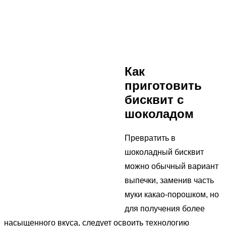
Как
приготовить
бисквит с
шоколадом
Превратить в
шоколадный бисквит
можно обычный вариант
выпечки, заменив часть
муки какао-порошком, но
для получения более
насыщенного вкуса, следует освоить технологию