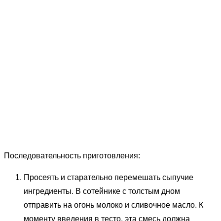
Последовательность приготовления:
Просеять и старательно перемешать сыпучие
ингредиенты. В сотейнике с толстым дном
отправить на огонь молоко и сливочное масло. К
моменту введения в тесто, эта смесь должна