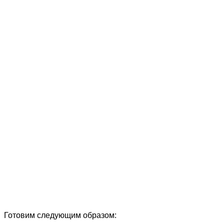
Готовим следующим образом: