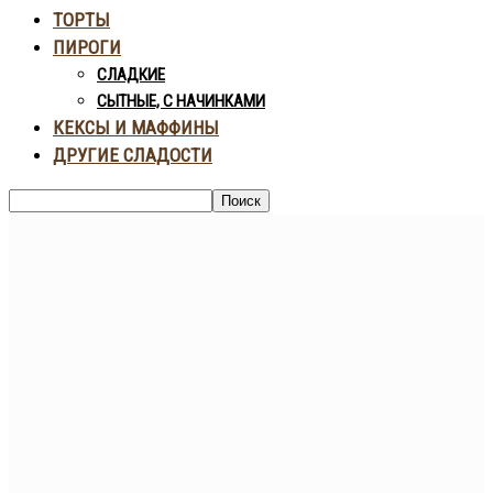
ТОРТЫ
ПИРОГИ
СЛАДКИЕ
СЫТНЫЕ, С НАЧИНКАМИ
КЕКСЫ И МАФФИНЫ
ДРУГИЕ СЛАДОСТИ