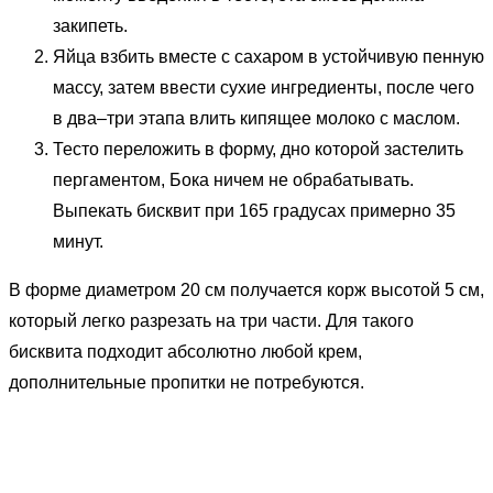
закипеть.
Яйца взбить вместе с сахаром в устойчивую пенную
массу, затем ввести сухие ингредиенты, после чего
в два–три этапа влить кипящее молоко с маслом.
Тесто переложить в форму, дно которой застелить
пергаментом, Бока ничем не обрабатывать.
Выпекать бисквит при 165 градусах примерно 35
минут.
В форме диаметром 20 см получается корж высотой 5 см,
который легко разрезать на три части. Для такого
бисквита подходит абсолютно любой крем,
дополнительные пропитки не потребуются.