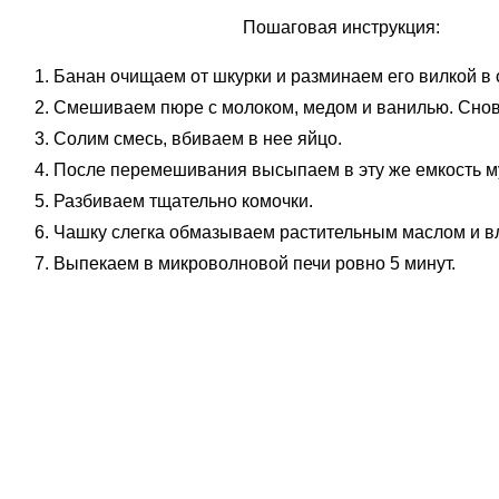
Пошаговая инструкция:
Банан очищаем от шкурки и разминаем его вилкой в
Смешиваем пюре с молоком, медом и ванилью. Сно
Солим смесь, вбиваем в нее яйцо.
После перемешивания высыпаем в эту же емкость му
Разбиваем тщательно комочки.
Чашку слегка обмазываем растительным маслом и вл
Выпекаем в микроволновой печи ровно 5 минут.