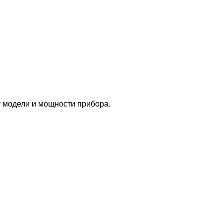
т модели и мощности прибора.