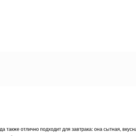
да также отлично подходит для завтрака: она сытная, вкус