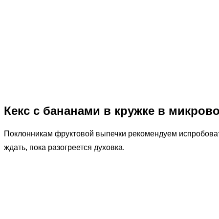
Кекс с бананами в кружке в микрово
Поклонникам фруктовой выпечки рекомендуем испробова
ждать, пока разогреется духовка.