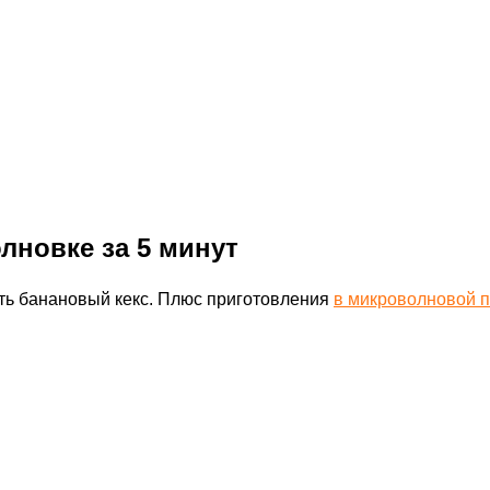
лновке за 5 минут
ть банановый кекс. Плюс приготовления
в микроволновой п