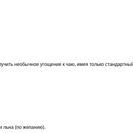
лучить необычное угощение к чаю, имея только стандартный
и льна (по желанию).