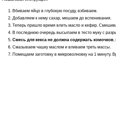
Вбиваем яйцо в глубокую посуду, взбиваем.
Добавляем к нему сахар, мешаем до вспенивания.
Теперь пришло время влить масло и кефир. Смешив
В последнюю очередь высыпаем в тесто муку с разр
Смесь для кекса не должна содержать комочков
,
Смазываем чашку маслом и вливаем треть массы.
Помещаем заготовку в микроволновку на 1 минуту. 