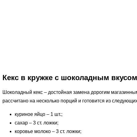
Кекс в кружке с шоколадным вкусо
Шоколадный кекс – достойная замена дорогим магазинным 
рассчитано на несколько порций и готовится из следующи
куриное яйцо – 1 шт.;
сахар – 3 ст. ложки;
коровье молоко – 3 ст. ложки;