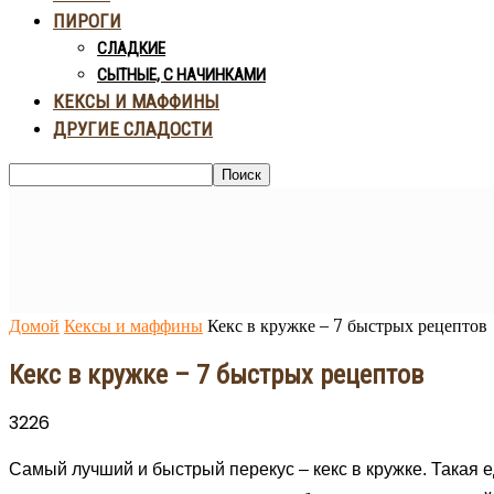
ПИРОГИ
СЛАДКИЕ
СЫТНЫЕ, С НАЧИНКАМИ
КЕКСЫ И МАФФИНЫ
ДРУГИЕ СЛАДОСТИ
Домой
Кексы и маффины
Кекс в кружке – 7 быстрых рецептов
Кекс в кружке – 7 быстрых рецептов
3226
Самый лучший и быстрый перекус – кекс в кружке. Такая е