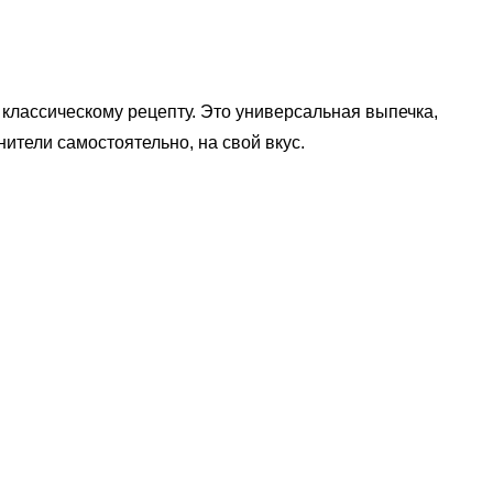
о классическому рецепту. Это универсальная выпечка,
ители самостоятельно, на свой вкус.