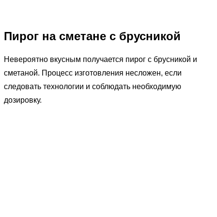
Пирог на сметане с брусникой
Невероятно вкусным получается пирог с брусникой и
сметаной. Процесс изготовления несложен, если
следовать технологии и соблюдать необходимую
дозировку.