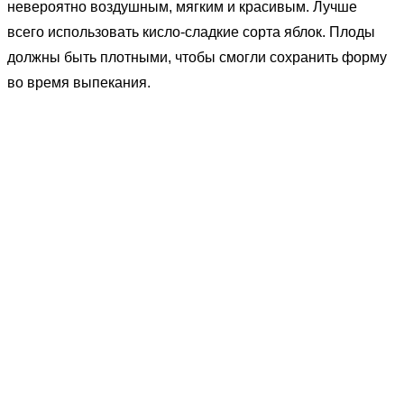
невероятно воздушным, мягким и красивым. Лучше
всего использовать кисло-сладкие сорта яблок. Плоды
должны быть плотными, чтобы смогли сохранить форму
во время выпекания.