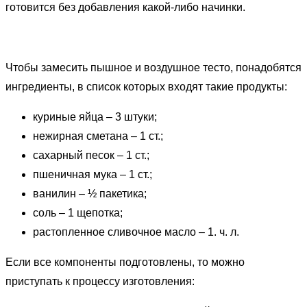
готовится без добавления какой-либо начинки.
Чтобы замесить пышное и воздушное тесто, понадобятся
ингредиенты, в список которых входят такие продукты:
куриные яйца – 3 штуки;
нежирная сметана – 1 ст.;
сахарный песок – 1 ст.;
пшеничная мука – 1 ст.;
ванилин – ½ пакетика;
соль – 1 щепотка;
растопленное сливочное масло – 1. ч. л.
Если все компоненты подготовлены, то можно
приступать к процессу изготовления: