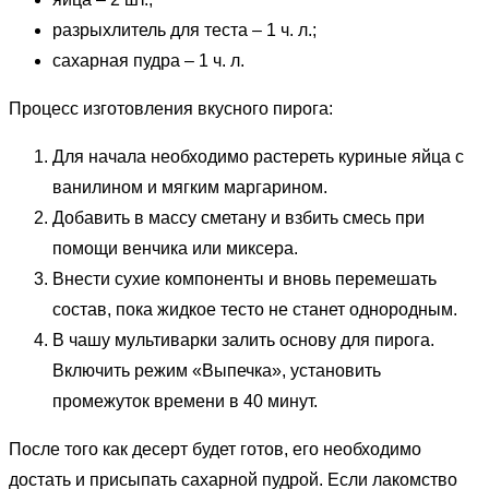
разрыхлитель для теста – 1 ч. л.;
сахарная пудра – 1 ч. л.
Процесс изготовления вкусного пирога:
Для начала необходимо растереть куриные яйца с
ванилином и мягким маргарином.
Добавить в массу сметану и взбить смесь при
помощи венчика или миксера.
Внести сухие компоненты и вновь перемешать
состав, пока жидкое тесто не станет однородным.
В чашу мультиварки залить основу для пирога.
Включить режим «Выпечка», установить
промежуток времени в 40 минут.
После того как десерт будет готов, его необходимо
достать и присыпать сахарной пудрой. Если лакомство