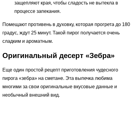
защепляют края, чтобы сладость не вытекла в
процессе запекания.
Помещают противень в духовку, которая прогрета до 180
градус, ждут 25 минут. Такой пирог получается очень
сладким и ароматным.
Оригинальный десерт «Зебра»
Еще один простой рецепт приготовления чудесного
пирога «зебра» на сметане. Эта выпечка любима
многими за свои оригинальные вкусовые данные и
необычный внешний вид.