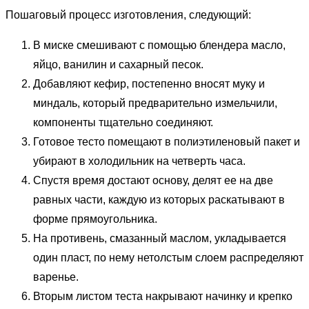
Пошаговый процесс изготовления, следующий:
В миске смешивают с помощью блендера масло,
яйцо, ванилин и сахарный песок.
Добавляют кефир, постепенно вносят муку и
миндаль, который предварительно измельчили,
компоненты тщательно соединяют.
Готовое тесто помещают в полиэтиленовый пакет и
убирают в холодильник на четверть часа.
Спустя время достают основу, делят ее на две
равных части, каждую из которых раскатывают в
форме прямоугольника.
На противень, смазанный маслом, укладывается
один пласт, по нему нетолстым слоем распределяют
варенье.
Вторым листом теста накрывают начинку и крепко