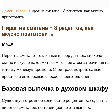
Домой
Пироги
Пирог на сметане – 8 рецептов, как вкусно
приготовить
Пирог на сметане – 8 рецептов, как
вкусно приготовить
10845
Пирог на сметане – отличный выбор для тех, кто хочет
сытно и вкусно накормить семью, при этом затрачивая на
готовку минимум времени. Стоит рассмотреть самые
простые и интересные способы приготовления.
Базовая выпечка в духовом шкафу
Существует огромное количество рецептов, как сделать
пирог со сметаной, но традиционно эта выпечка