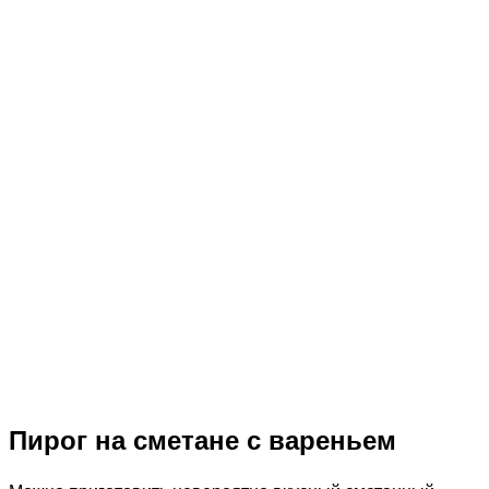
Пирог на сметане с вареньем