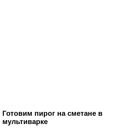
Готовим пирог на сметане в
мультиварке