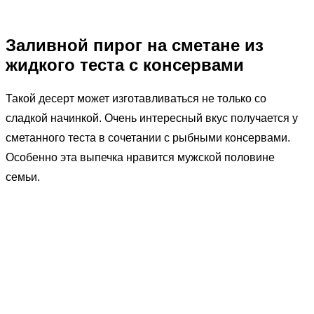
Заливной пирог на сметане из
жидкого теста с консервами
Такой десерт может изготавливаться не только со
сладкой начинкой. Очень интересный вкус получается у
сметанного теста в сочетании с рыбными консервами.
Особенно эта выпечка нравится мужской половине
семьи.