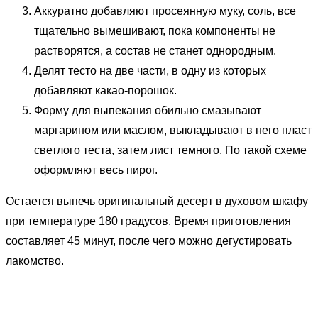
Аккуратно добавляют просеянную муку, соль, все
тщательно вымешивают, пока компоненты не
растворятся, а состав не станет однородным.
Делят тесто на две части, в одну из которых
добавляют какао-порошок.
Форму для выпекания обильно смазывают
маргарином или маслом, выкладывают в него пласт
светлого теста, затем лист темного. По такой схеме
оформляют весь пирог.
Остается выпечь оригинальный десерт в духовом шкафу
при температуре 180 градусов. Время приготовления
составляет 45 минут, после чего можно дегустировать
лакомство.