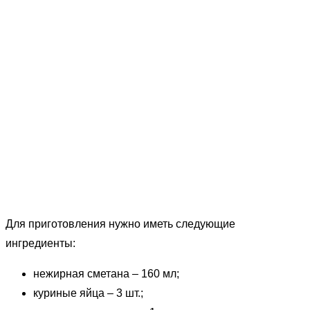
Для приготовления нужно иметь следующие
ингредиенты:
нежирная сметана – 160 мл;
куриные яйца – 3 шт.;