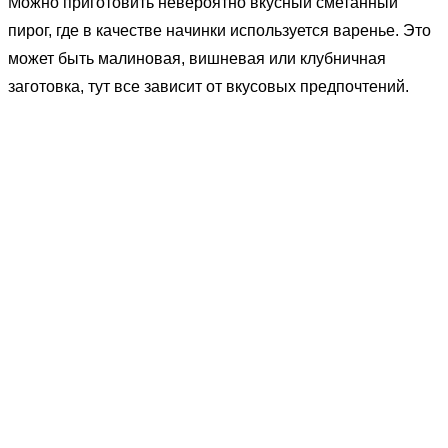
Можно приготовить невероятно вкусный сметанный
пирог, где в качестве начинки используется варенье. Это
может быть малиновая, вишневая или клубничная
заготовка, тут все зависит от вкусовых предпочтений.