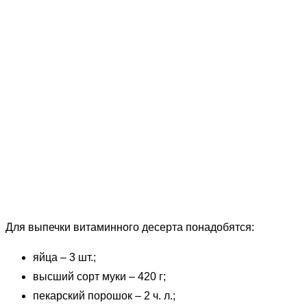
Для выпечки витаминного десерта понадобятся:
яйца – 3 шт.;
высший сорт муки – 420 г;
пекарский порошок – 2 ч. л.;