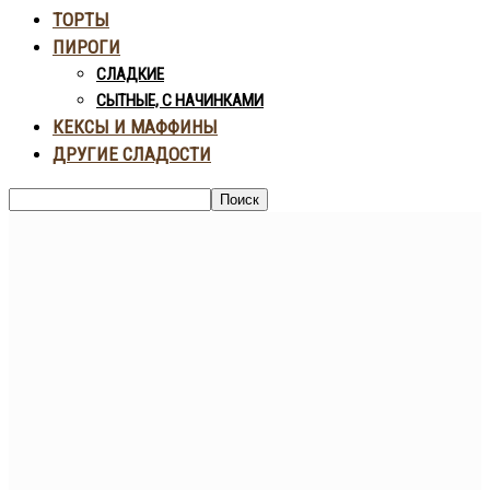
ТОРТЫ
ПИРОГИ
СЛАДКИЕ
СЫТНЫЕ, С НАЧИНКАМИ
КЕКСЫ И МАФФИНЫ
ДРУГИЕ СЛАДОСТИ