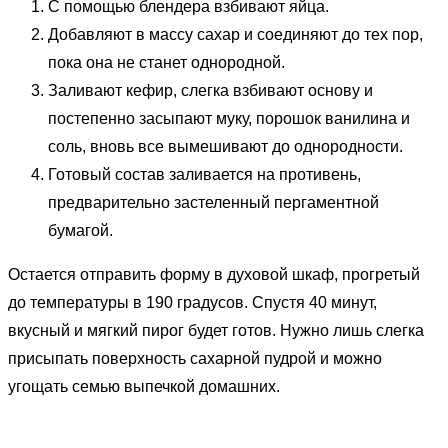
С помощью блендера взбивают яйца.
Добавляют в массу сахар и соединяют до тех пор,
пока она не станет однородной.
Заливают кефир, слегка взбивают основу и
постепенно засыпают муку, порошок ванилина и
соль, вновь все вымешивают до однородности.
Готовый состав заливается на противень,
предварительно застеленный пергаментной
бумагой.
Остается отправить форму в духовой шкаф, прогретый
до температуры в 190 градусов. Спустя 40 минут,
вкусный и мягкий пирог будет готов. Нужно лишь слегка
присыпать поверхность сахарной пудрой и можно
угощать семью выпечкой домашних.