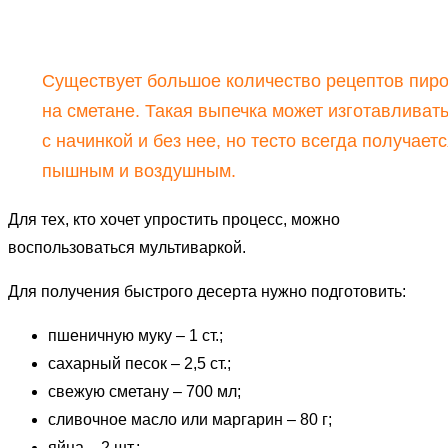
Существует большое количество рецептов пиро
на сметане. Такая выпечка может изготавливат
с начинкой и без нее, но тесто всегда получает
пышным и воздушным.
Для тех, кто хочет упростить процесс, можно
воспользоваться мультиваркой.
Для получения быстрого десерта нужно подготовить:
пшеничную муку – 1 ст.;
сахарный песок – 2,5 ст.;
свежую сметану – 700 мл;
сливочное масло или маргарин – 80 г;
яйца – 2 шт.;