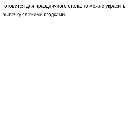
готовится для праздничного стола, то можно украсить
выпечку свежими ягодками.