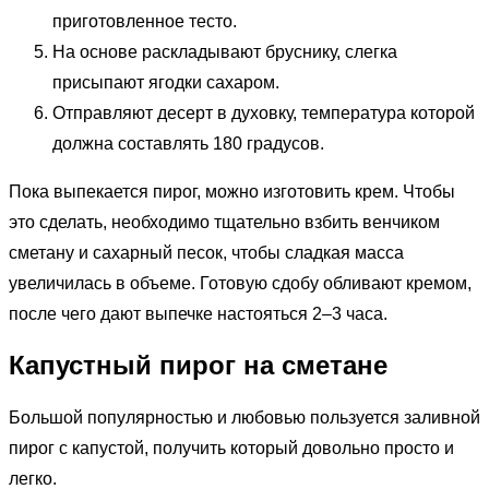
приготовленное тесто.
На основе раскладывают бруснику, слегка
присыпают ягодки сахаром.
Отправляют десерт в духовку, температура которой
должна составлять 180 градусов.
Пока выпекается пирог, можно изготовить крем. Чтобы
это сделать, необходимо тщательно взбить венчиком
сметану и сахарный песок, чтобы сладкая масса
увеличилась в объеме. Готовую сдобу обливают кремом,
после чего дают выпечке настояться 2–3 часа.
Капустный пирог на сметане
Большой популярностью и любовью пользуется заливной
пирог с капустой, получить который довольно просто и
легко.