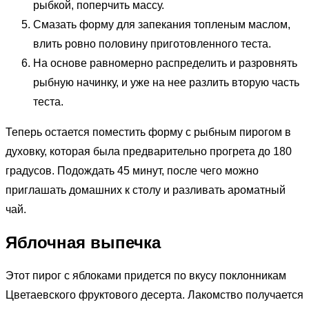
рыбкой, поперчить массу.
Смазать форму для запекания топленым маслом,
влить ровно половину приготовленного теста.
На основе равномерно распределить и разровнять
рыбную начинку, и уже на нее разлить вторую часть
теста.
Теперь остается поместить форму с рыбным пирогом в
духовку, которая была предварительно прогрета до 180
градусов. Подождать 45 минут, после чего можно
приглашать домашних к столу и разливать ароматный
чай.
Яблочная выпечка
Этот пирог с яблоками придется по вкусу поклонникам
Цветаевского фруктового десерта. Лакомство получается