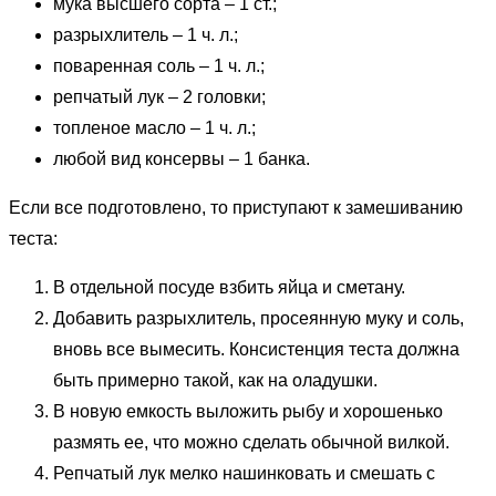
мука высшего сорта – 1 ст.;
разрыхлитель – 1 ч. л.;
поваренная соль – 1 ч. л.;
репчатый лук – 2 головки;
топленое масло – 1 ч. л.;
любой вид консервы – 1 банка.
Если все подготовлено, то приступают к замешиванию
теста:
В отдельной посуде взбить яйца и сметану.
Добавить разрыхлитель, просеянную муку и соль,
вновь все вымесить. Консистенция теста должна
быть примерно такой, как на оладушки.
В новую емкость выложить рыбу и хорошенько
размять ее, что можно сделать обычной вилкой.
Репчатый лук мелко нашинковать и смешать с