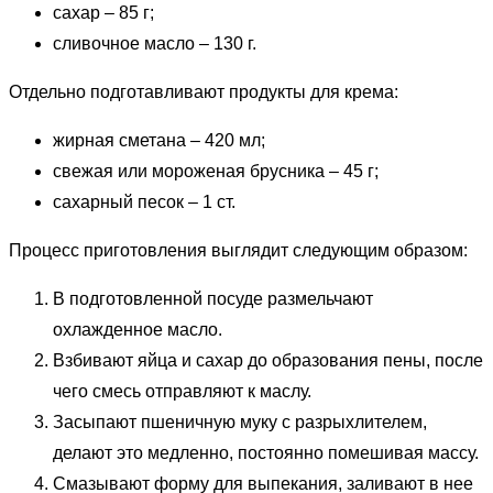
сахар – 85 г;
сливочное масло – 130 г.
Отдельно подготавливают продукты для крема:
жирная сметана – 420 мл;
свежая или мороженая брусника – 45 г;
сахарный песок – 1 ст.
Процесс приготовления выглядит следующим образом:
В подготовленной посуде размельчают
охлажденное масло.
Взбивают яйца и сахар до образования пены, после
чего смесь отправляют к маслу.
Засыпают пшеничную муку с разрыхлителем,
делают это медленно, постоянно помешивая массу.
Смазывают форму для выпекания, заливают в нее