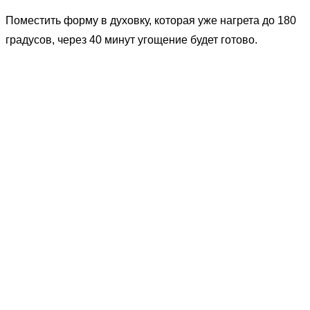
Поместить форму в духовку, которая уже нагрета до 180
градусов, через 40 минут угощение будет готово.