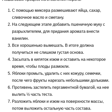
С помощью миксера размешивают яйца, сахар,
сливочное масло и сметану.
На следующем этапе добавить пшеничную муку с
разрыхлителем, для придания аромата внести
ванилин.
Все хорошенько вымешать. В итоге должна
получиться не слишком густая основа.
Засыпать в кипяток изюм и оставить на некоторое
время, чтобы плоды размокли.
Яблоки промыть, удалить с них кожуру, семечки,
после чего фрукты нарезать небольшими дольками.
Противень застелить пергаментной бумагой, на нее
вылить ½ часть теста.
Разложить яблоки и изюм на поверхности массы,
потом выложить остальную часть состава.