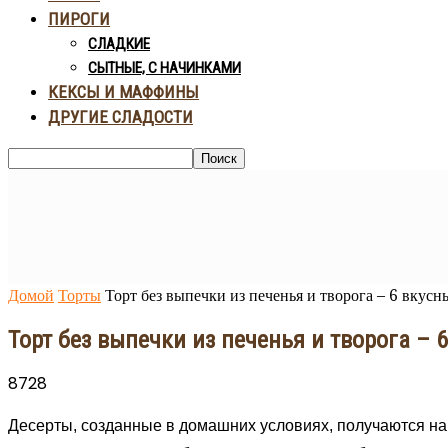
ПИРОГИ
СЛАДКИЕ
СЫТНЫЕ, С НАЧИНКАМИ
КЕКСЫ И МАФФИНЫ
ДРУГИЕ СЛАДОСТИ
Домой
Торты
Торт без выпечки из печенья и творога – 6 вкусн
Торт без выпечки из печенья и творога – 
8728
Десерты, созданные в домашних условиях, получаются нам