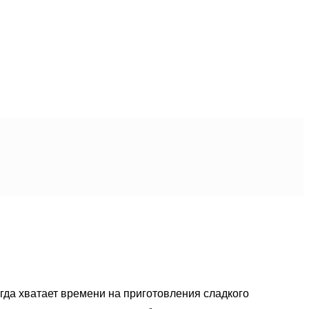
гда хватает времени на приготовления сладкого