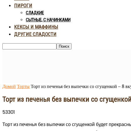
ПИРОГИ
СЛАДКИЕ
СЫТНЫЕ, С НАЧИНКАМИ
КЕКСЫ И МАФФИНЫ
ДРУГИЕ СЛАДОСТИ
Домой
Торты
Торт из печенья без выпечки со сгущенкой – 8 в
Торт из печенья без выпечки со сгущенко
53301
Торт из печенья без выпечки со сгущенкой будет прекрасн