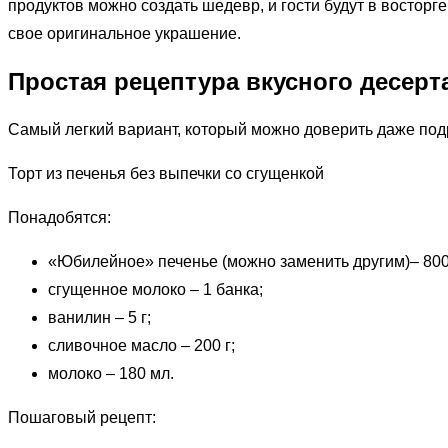
продуктов можно создать шедевр, и гости будут в востор
свое оригинальное украшение.
Простая рецептура вкусного десерт
Самый легкий вариант, который можно доверить даже подр
Торт из печенья без выпечки со сгущенкой
Понадобятся:
«Юбилейное» печенье (можно заменить другим)– 800 
сгущенное молоко – 1 банка;
ванилин – 5 г;
сливочное масло – 200 г;
молоко – 180 мл.
Пошаговый рецепт: