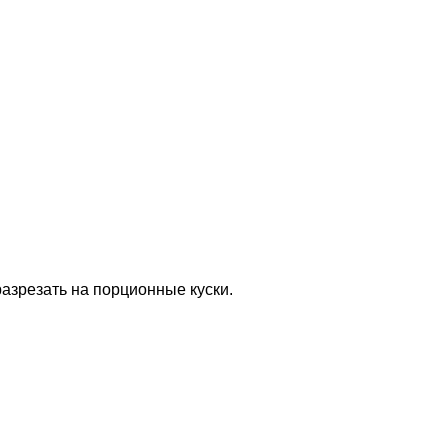
азрезать на порционные куски.