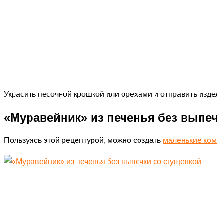
Украсить песочной крошкой или орехами и отправить изде
«Муравейник» из печенья без выпеч
Пользуясь этой рецептурой, можно создать
маленькие ком