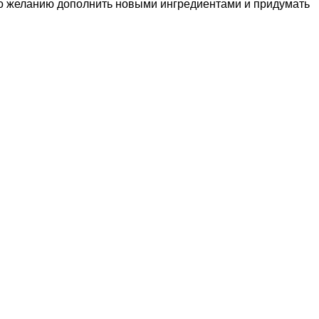
 по желанию дополнить новыми ингредиентами и придумать