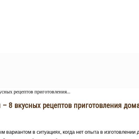
кусных рецептов приготовления...
й – 8 вкусных рецептов приготовления дом
ым вариантом в ситуациях, когда нет опыта в изготовлении 