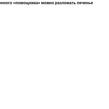
хонного «помощника» можно разломать печенье