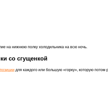
лие на нижнюю полку холодильника на всю ночь.
ки со сгущенкой
позиции
для каждого или большую «горку», которую потом р