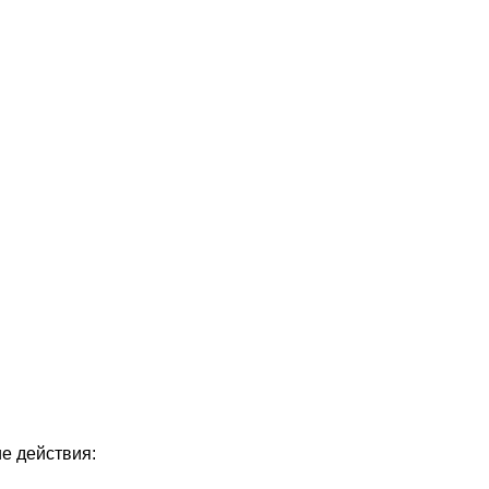
е действия: