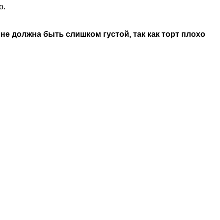
о.
не должна быть слишком густой, так как торт плохо