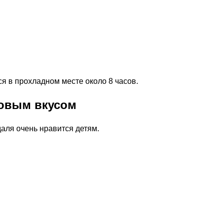
я в прохладном месте около 8 часов.
ховым вкусом
аля очень нравится детям.