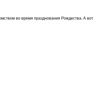
мством во время празднования Рождества. А вот