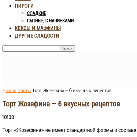
ПИРОГИ
СЛАДКИЕ
СЫТНЫЕ, С НАЧИНКАМИ
КЕКСЫ И МАФФИНЫ
ДРУГИЕ СЛАДОСТИ
Домой
Торты
Торт Жозефина – 6 вкусных рецептов
Торт Жозефина – 6 вкусных рецептов
10138
Торт «Жозефина» не имеет стандартной формы и состава.