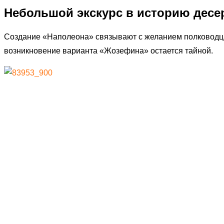
Небольшой экскурс в историю десе
Создание «Наполеона» связывают с желанием полководц
возникновение варианта «Жозефина» остается тайной.