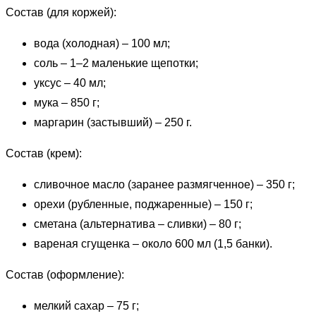
Состав (для коржей):
вода (холодная) – 100 мл;
соль – 1–2 маленькие щепотки;
уксус – 40 мл;
мука – 850 г;
маргарин (застывший) – 250 г.
Состав (крем):
сливочное масло (заранее размягченное) – 350 г;
орехи (рубленные, поджаренные) – 150 г;
сметана (альтернатива – сливки) – 80 г;
вареная сгущенка – около 600 мл (1,5 банки).
Состав (оформление):
мелкий сахар – 75 г;