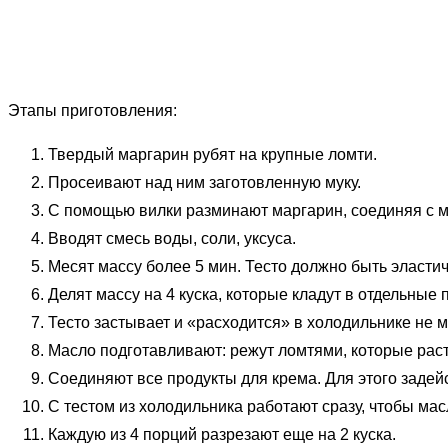
Этапы приготовления:
Твердый маргарин рубят на крупные ломти.
Просеивают над ним заготовленную муку.
С помощью вилки разминают маргарин, соединяя с м
Вводят смесь воды, соли, уксуса.
Месят массу более 5 мин. Тесто должно быть эластич
Делят массу на 4 куска, которые кладут в отдельные 
Тесто застывает и «расходится» в холодильнике не м
Масло подготавливают: режут ломтями, которые рас
Соединяют все продукты для крема. Для этого задей
С тестом из холодильника работают сразу, чтобы мас
Каждую из 4 порций разрезают еще на 2 куска.