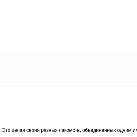
 Это целая серия разных лакомств, объединенных одним и