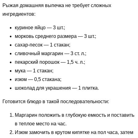
Рыжая домашняя выпечка не требует сложных
ингредиентов:
куриное яйцо — 3 шт.;
морковь среднего размера — 3 шт.;
сахар-песок — 1 стакан;
сливочный маргарин — 3 ст. л.;
пекарский порошок — 1,5 ч. л.;
мука — 1 стакан;
изюм — 0,5 стакана;
шоколад для украшения — 1 плитка.
Готовится блюдо в такой последовательности:
Маргарин положить в глубокую емкость и поставить
в теплое место на час.
Изюм замочить в крутом кипятке на пол часа, затем