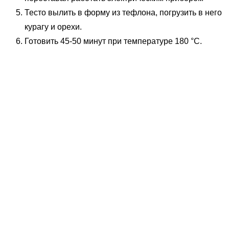
Тесто вылить в форму из тефлона, погрузить в него
курагу и орехи.
Готовить 45-50 минут при температуре 180 °C.