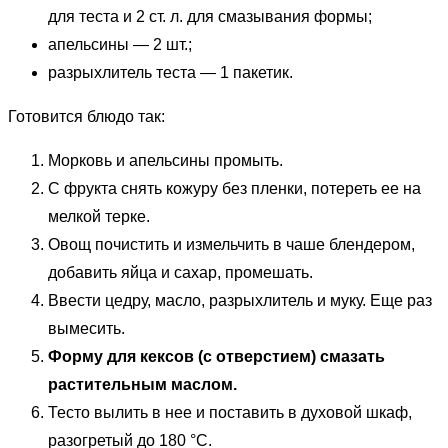
для теста и 2 ст. л. для смазывания формы;
апельсины — 2 шт.;
разрыхлитель теста — 1 пакетик.
Готовится блюдо так:
Морковь и апельсины промыть.
С фрукта снять кожуру без пленки, потереть ее на
мелкой терке.
Овощ почистить и измельчить в чаше блендером,
добавить яйца и сахар, промешать.
Ввести цедру, масло, разрыхлитель и муку. Еще раз
вымесить.
Форму для кексов (с отверстием) смазать
растительным маслом.
Тесто вылить в нее и поставить в духовой шкаф,
разогретый до 180 °C.