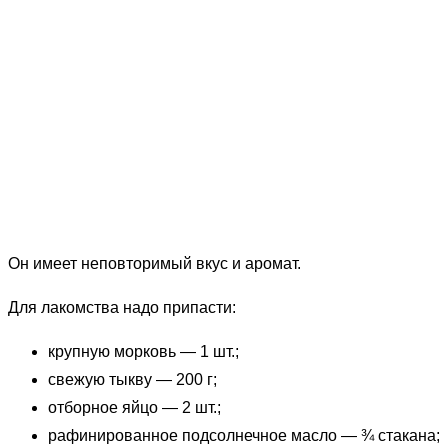
Он имеет неповторимый вкус и аромат.
Для лакомства надо припасти:
крупную морковь — 1 шт.;
свежую тыкву — 200 г;
отборное яйцо — 2 шт.;
рафинированное подсолнечное масло — ¾ стакана;