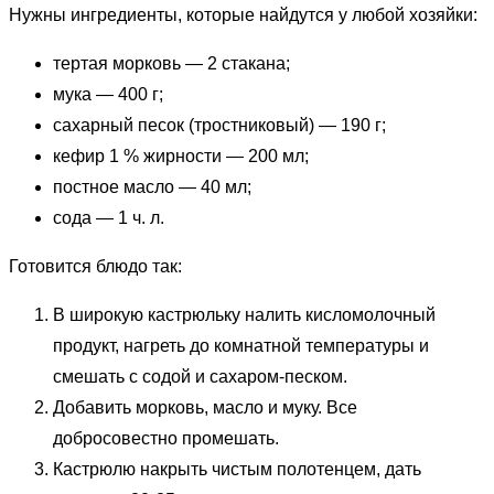
Нужны ингредиенты, которые найдутся у любой хозяйки:
тертая морковь — 2 стакана;
мука — 400 г;
сахарный песок (тростниковый) — 190 г;
кефир 1 % жирности — 200 мл;
постное масло — 40 мл;
сода — 1 ч. л.
Готовится блюдо так:
В широкую кастрюльку налить кисломолочный
продукт, нагреть до комнатной температуры и
смешать с содой и сахаром-песком.
Добавить морковь, масло и муку. Все
добросовестно промешать.
Кастрюлю накрыть чистым полотенцем, дать