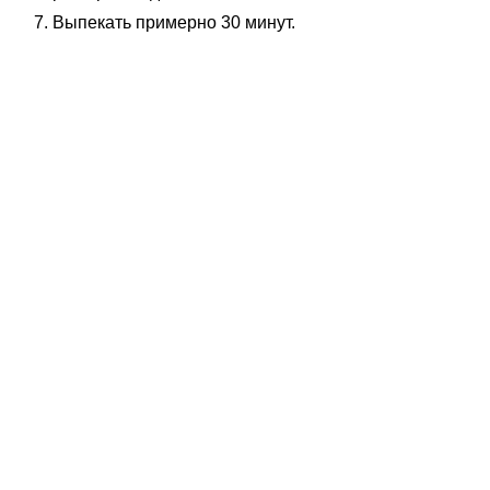
Выпекать примерно 30 минут.