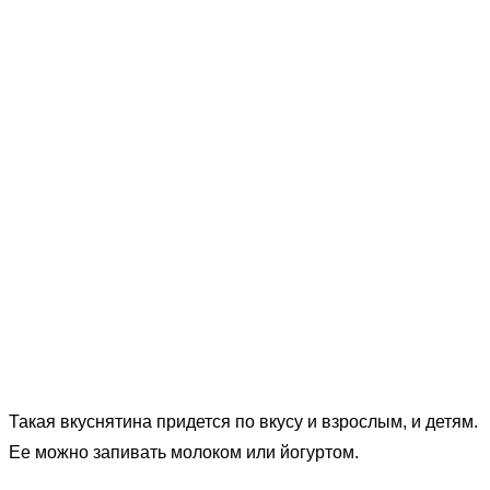
Такая вкуснятина придется по вкусу и взрослым, и детям.
Ее можно запивать молоком или йогуртом.