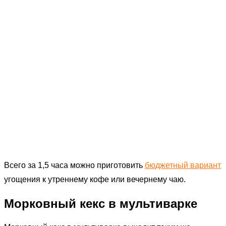
Всего за 1,5 часа можно приготовить
бюджетный вариант
угощения к утреннему кофе или вечернему чаю.
Морковный кекс в мультиварке