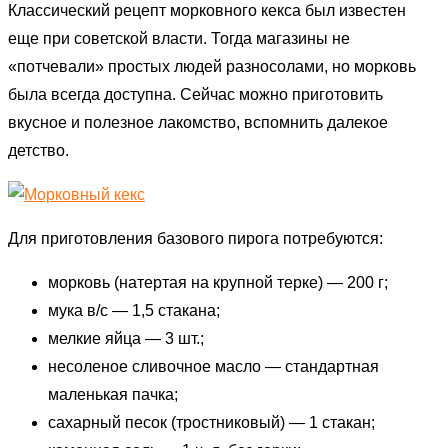
Классический рецепт морковного кекса был известен
еще при советской власти. Тогда магазины не
«потчевали» простых людей разносолами, но морковь
была всегда доступна. Сейчас можно приготовить
вкусное и полезное лакомство, вспомнить далекое
детство.
Для приготовления базового пирога потребуются:
морковь (натертая на крупной терке) — 200 г;
мука в/с — 1,5 стакана;
мелкие яйца — 3 шт.;
несоленое сливочное масло — стандартная
маленькая пачка;
сахарный песок (тростниковый) — 1 стакан;