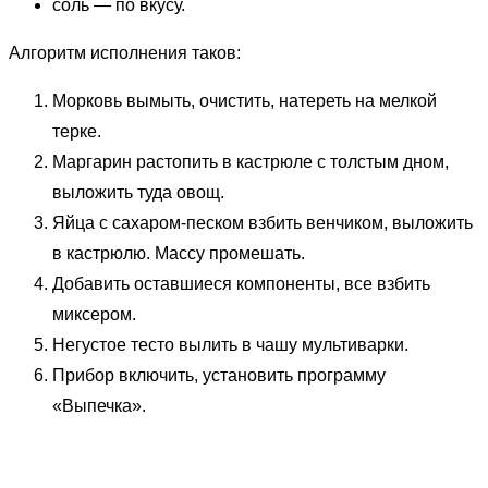
соль — по вкусу.
Алгоритм исполнения таков:
Морковь вымыть, очистить, натереть на мелкой
терке.
Маргарин растопить в кастрюле с толстым дном,
выложить туда овощ.
Яйца с сахаром-песком взбить венчиком, выложить
в кастрюлю. Массу промешать.
Добавить оставшиеся компоненты, все взбить
миксером.
Негустое тесто вылить в чашу мультиварки.
Прибор включить, установить программу
«Выпечка».