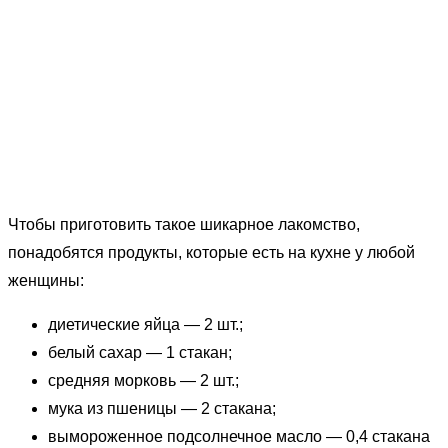
Чтобы приготовить такое шикарное лакомство,
понадобятся продукты, которые есть на кухне у любой
женщины:
диетические яйца — 2 шт.;
белый сахар — 1 стакан;
средняя морковь — 2 шт.;
мука из пшеницы — 2 стакана;
вымороженное подсолнечное масло — 0,4 стакана