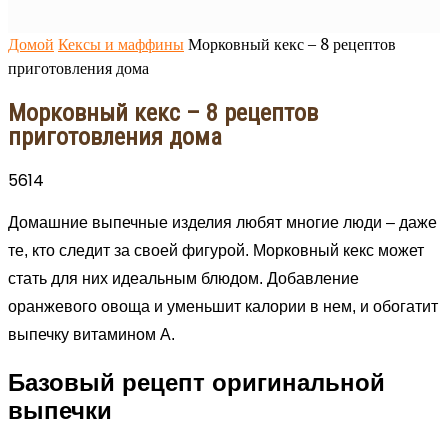
Домой
Кексы и маффины
Морковный кекс – 8 рецептов
приготовления дома
Морковный кекс – 8 рецептов
приготовления дома
5614
Домашние выпечные изделия любят многие люди – даже
те, кто следит за своей фигурой. Морковный кекс может
стать для них идеальным блюдом. Добавление
оранжевого овоща и уменьшит калории в нем, и обогатит
выпечку витамином А.
Базовый рецепт оригинальной
выпечки