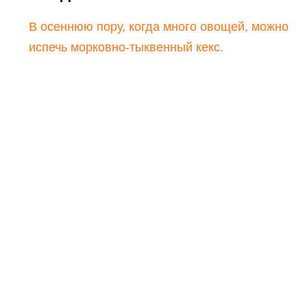
В осеннюю пору, когда много овощей, можно
испечь морковно-тыквенный кекс.