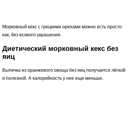
Морковный кекс с грецкими орехами можно есть просто
как, без всякого украшения.
Диетический морковный кекс без
яиц
Выпечка из оранжевого овоща без яиц получается лёгкой
и полезной. А калорийность у нее еще меньше.