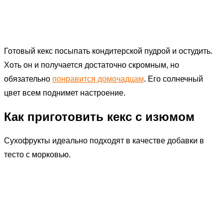
Готовый кекс посыпать кондитерской пудрой и остудить.
Хоть он и получается достаточно скромным, но
обязательно
понравится домочадцам
. Его солнечный
цвет всем поднимет настроение.
Как приготовить кекс с изюмом
Сухофрукты идеально подходят в качестве добавки в
тесто с морковью.