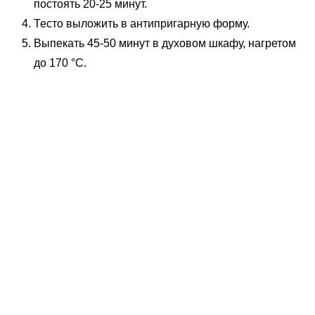
постоять 20-25 минут.
Тесто выложить в антипригарную форму.
Выпекать 45-50 минут в духовом шкафу, нагретом
до 170 °C.