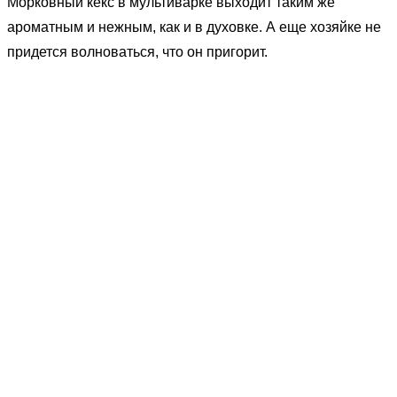
Морковный кекс в мультиварке выходит таким же
ароматным и нежным, как и в духовке. А еще хозяйке не
придется волноваться, что он пригорит.