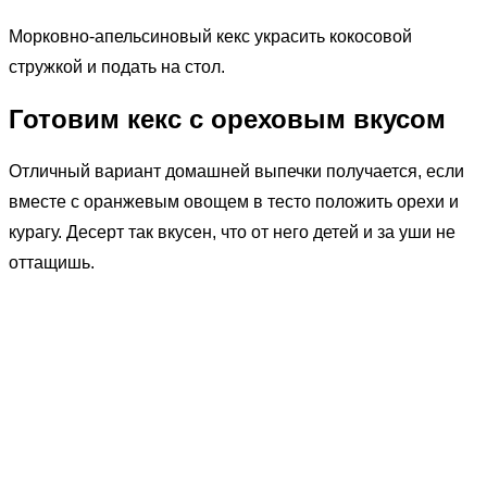
Морковно-апельсиновый кекс украсить кокосовой
стружкой и подать на стол.
Готовим кекс с ореховым вкусом
Отличный вариант домашней выпечки получается, если
вместе с оранжевым овощем в тесто положить орехи и
курагу. Десерт так вкусен, что от него детей и за уши не
оттащишь.