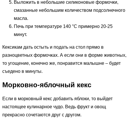
Выложить в небольшие силиконовые формочки,
смазанные небольшим количеством подсолнечного
масла.
Печь при температуре 140 °C примерно 20-25
минут.
Кексикам дать остыть и подать на стол прямо в
разноцветных формочках. А если они в форме животных,
то угощение, конечно же, понравится малышне – будет
съедено в минуты.
Морковно-яблочный кекс
Если в морковный кекс добавить яблоки, то выйдет
настоящее кулинарное чудо. Ведь фрукт и овощ
прекрасно сочетаются друг с другом.