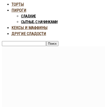
ТОРТЫ
ПИРОГИ
СЛАДКИЕ
СЫТНЫЕ, С НАЧИНКАМИ
КЕКСЫ И МАФФИНЫ
ДРУГИЕ СЛАДОСТИ